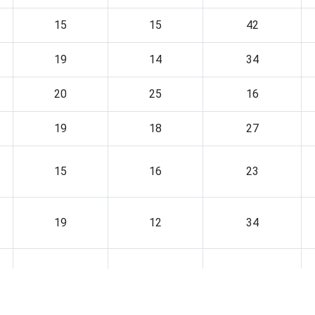
15
15
42
19
14
34
20
25
16
19
18
27
15
16
23
19
12
34
20
19
24