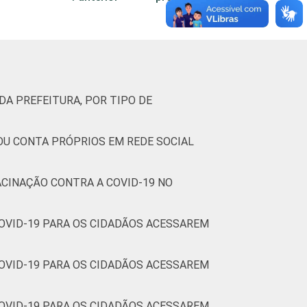
DA PREFEITURA, POR TIPO DE
 OU CONTA PRÓPRIOS EM REDE SOCIAL
ACINAÇÃO CONTRA A COVID-19 NO
COVID-19 PARA OS CIDADÃOS ACESSAREM
COVID-19 PARA OS CIDADÃOS ACESSAREM
COVID-19 PARA OS CIDADÃOS ACESSAREM