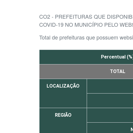
CO2 - PREFEITURAS QUE DISPONI
COVID-19 NO MUNICÍPIO PELO WEB
Total de prefeituras que possuem websi
Percentual (%
TOTAL
LOCALIZAÇÃO
REGIÃO