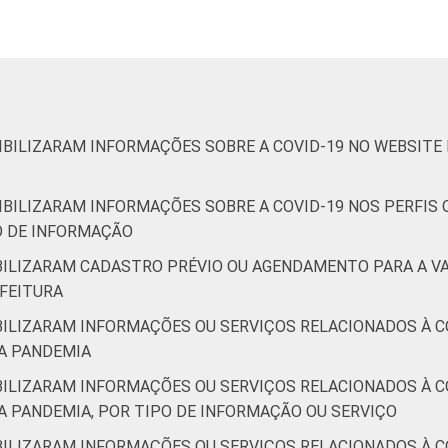
IBILIZARAM INFORMAÇÕES SOBRE A COVID-19 NO WEBSITE 
IBILIZARAM INFORMAÇÕES SOBRE A COVID-19 NOS PERFIS
PO DE INFORMAÇÃO
IBILIZARAM CADASTRO PRÉVIO OU AGENDAMENTO PARA A V
EFEITURA
IBILIZARAM INFORMAÇÕES OU SERVIÇOS RELACIONADOS À 
A PANDEMIA
IBILIZARAM INFORMAÇÕES OU SERVIÇOS RELACIONADOS À 
A PANDEMIA, POR TIPO DE INFORMAÇÃO OU SERVIÇO
IBILIZARAM INFORMAÇÕES OU SERVIÇOS RELACIONADOS À 