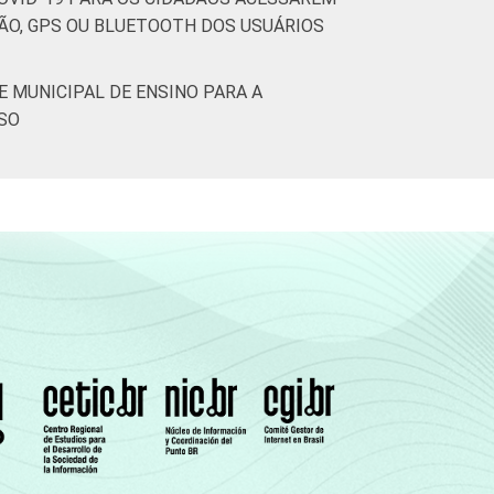
ÃO, GPS OU BLUETOOTH DOS USUÁRIOS
E MUNICIPAL DE ENSINO PARA A
RSO