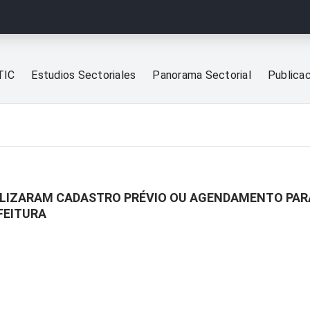
TIC
Estudios Sectoriales
Panorama Sectorial
Publica
BILIZARAM CADASTRO PRÉVIO OU AGENDAMENTO PAR
FEITURA