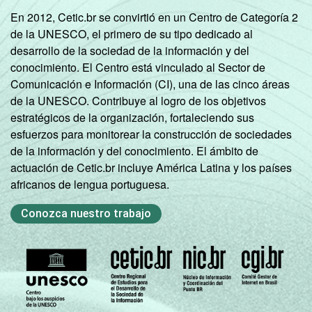
En 2012, Cetic.br se convirtió en un Centro de Categoría 2
de la UNESCO, el primero de su tipo dedicado al
desarrollo de la sociedad de la información y del
conocimiento. El Centro está vinculado al Sector de
Comunicación e Información (CI), una de las cinco áreas
de la UNESCO. Contribuye al logro de los objetivos
estratégicos de la organización, fortaleciendo sus
esfuerzos para monitorear la construcción de sociedades
de la información y del conocimiento. El ámbito de
actuación de Cetic.br incluye América Latina y los países
africanos de lengua portuguesa.
Conozca nuestro trabajo