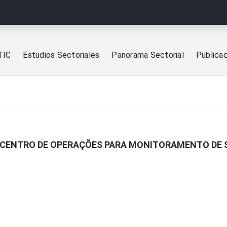
TIC
Estudios Sectoriales
Panorama Sectorial
Publica
M CENTRO DE OPERAÇÕES PARA MONITORAMENTO DE 