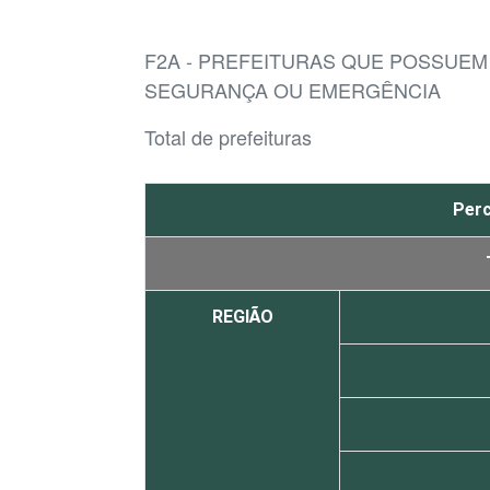
F2A - PREFEITURAS QUE POSSUE
SEGURANÇA OU EMERGÊNCIA
Total de prefeituras
Perc
REGIÃO