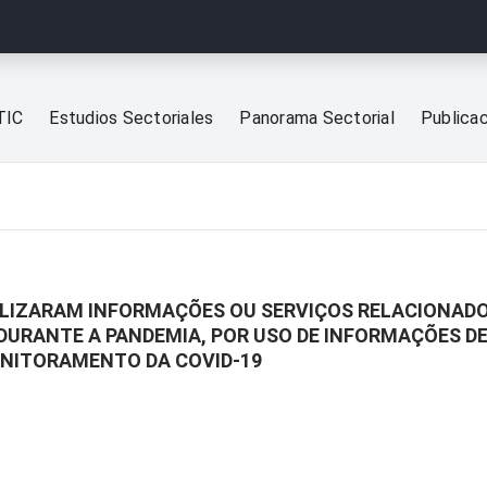
TIC
Estudios Sectoriales
Panorama Sectorial
Publica
BILIZARAM INFORMAÇÕES OU SERVIÇOS RELACIONADO
DURANTE A PANDEMIA, POR USO DE INFORMAÇÕES D
NITORAMENTO DA COVID-19