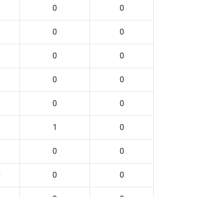
0
0
0
0
0
0
0
0
0
0
0
1
0
0
0
0
0
0
0
0