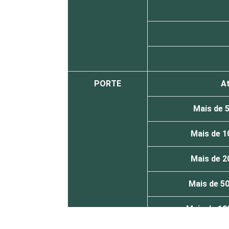
PORTE
At
Mais de 5
Mais de 10
Mais de 20
Mais de 50
Mais de 100