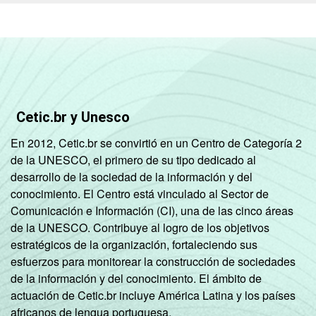
Cetic.br y Unesco
En 2012, Cetic.br se convirtió en un Centro de Categoría 2
de la UNESCO, el primero de su tipo dedicado al
desarrollo de la sociedad de la información y del
conocimiento. El Centro está vinculado al Sector de
Comunicación e Información (CI), una de las cinco áreas
de la UNESCO. Contribuye al logro de los objetivos
estratégicos de la organización, fortaleciendo sus
esfuerzos para monitorear la construcción de sociedades
de la información y del conocimiento. El ámbito de
actuación de Cetic.br incluye América Latina y los países
africanos de lengua portuguesa.