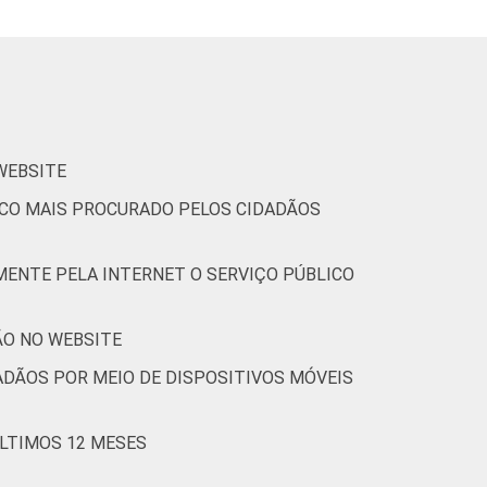
 WEBSITE
LICO MAIS PROCURADO PELOS CIDADÃOS
MENTE PELA INTERNET O SERVIÇO PÚBLICO
ÃO NO WEBSITE
ADÃOS POR MEIO DE DISPOSITIVOS MÓVEIS
ÚLTIMOS 12 MESES