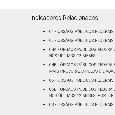
Indicadores Relacionados
C1 - ÓRGÃOS PÚBLICOS FEDERAIS
C3 - ÓRGÃOS PÚBLICOS FEDERAIS
C4A - ÓRGÃOS PÚBLICOS FEDERAI
NOS ÚLTIMOS 12 MESES
C4B - ÓRGÃOS PÚBLICOS FEDERAI
MAIS PROCURADO PELOS CIDADÃ
C5 - ÓRGÃOS PÚBLICOS FEDERAIS
C6B - ÓRGÃOS PÚBLICOS FEDERAI
NOS ÚLTIMOS 12 MESES, POR TIP
C8 - ÓRGÃOS PÚBLICOS FEDERAIS