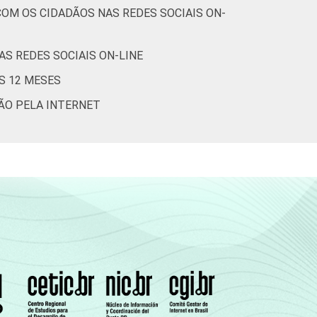
OM OS CIDADÃOS NAS REDES SOCIAIS ON-
S REDES SOCIAIS ON-LINE
S 12 MESES
ÇÃO PELA INTERNET