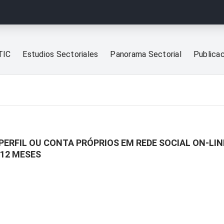
TIC
Estudios Sectoriales
Panorama Sectorial
Publica
PERFIL OU CONTA PRÓPRIOS EM REDE SOCIAL ON-LIN
 12 MESES