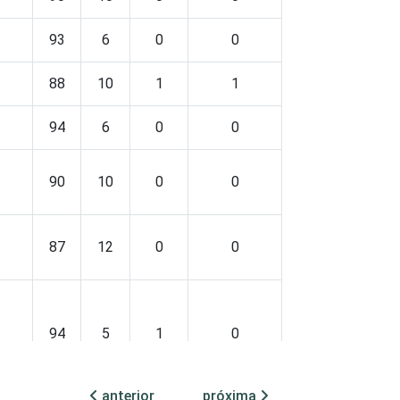
93
6
0
0
88
10
1
1
94
6
0
0
90
10
0
0
87
12
0
0
94
5
1
0
anterior
próxima