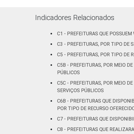
Indicadores Relacionados
C1 - PREFEITURAS QUE POSSUEM
C3 - PREFEITURAS, POR TIPO DE
C5 - PREFEITURAS, POR TIPO DE
C5B - PREFEITURAS, POR MEIO D
PÚBLICOS
C5C - PREFEITURAS, POR MEIO D
SERVIÇOS PÚBLICOS
C6B - PREFEITURAS QUE DISPONI
POR TIPO DE RECURSO OFERECID
C7 - PREFEITURAS QUE DISPONIBI
C8 - PREFEITURAS QUE REALIZA