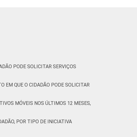
DADÃO PODE SOLICITAR SERVIÇOS
TO EM QUE O CIDADÃO PODE SOLICITAR
TIVOS MÓVEIS NOS ÚLTIMOS 12 MESES,
ADÃO, POR TIPO DE INICIATIVA