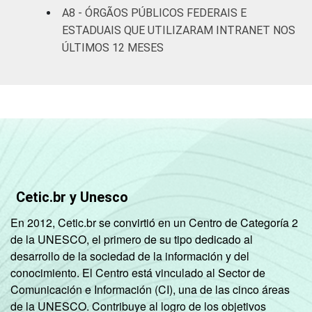
A8 - ÓRGÃOS PÚBLICOS FEDERAIS E
ESTADUAIS QUE UTILIZARAM INTRANET NOS
ÚLTIMOS 12 MESES
Cetic.br y Unesco
En 2012, Cetic.br se convirtió en un Centro de Categoría 2
de la UNESCO, el primero de su tipo dedicado al
desarrollo de la sociedad de la información y del
conocimiento. El Centro está vinculado al Sector de
Comunicación e Información (CI), una de las cinco áreas
de la UNESCO. Contribuye al logro de los objetivos