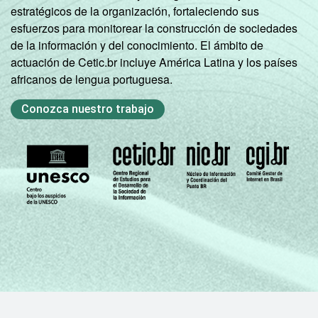
estratégicos de la organización, fortaleciendo sus
esfuerzos para monitorear la construcción de sociedades
de la información y del conocimiento. El ámbito de
actuación de Cetic.br incluye América Latina y los países
africanos de lengua portuguesa.
Conozca nuestro trabajo