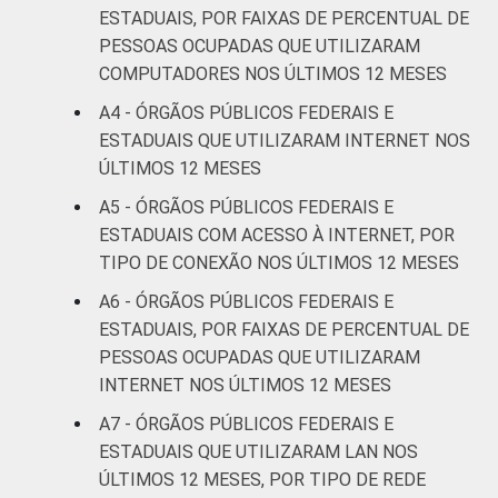
ESTADUAIS, POR FAIXAS DE PERCENTUAL DE
PESSOAS OCUPADAS QUE UTILIZARAM
COMPUTADORES NOS ÚLTIMOS 12 MESES
A4 - ÓRGÃOS PÚBLICOS FEDERAIS E
ESTADUAIS QUE UTILIZARAM INTERNET NOS
ÚLTIMOS 12 MESES
A5 - ÓRGÃOS PÚBLICOS FEDERAIS E
ESTADUAIS COM ACESSO À INTERNET, POR
TIPO DE CONEXÃO NOS ÚLTIMOS 12 MESES
A6 - ÓRGÃOS PÚBLICOS FEDERAIS E
ESTADUAIS, POR FAIXAS DE PERCENTUAL DE
PESSOAS OCUPADAS QUE UTILIZARAM
INTERNET NOS ÚLTIMOS 12 MESES
A7 - ÓRGÃOS PÚBLICOS FEDERAIS E
ESTADUAIS QUE UTILIZARAM LAN NOS
ÚLTIMOS 12 MESES, POR TIPO DE REDE