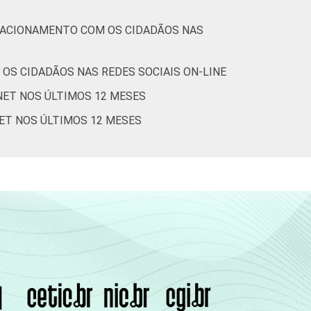
ELACIONAMENTO COM OS CIDADÃOS NAS
OS CIDADÃOS NAS REDES SOCIAIS ON-LINE
NET NOS ÚLTIMOS 12 MESES
NET NOS ÚLTIMOS 12 MESES