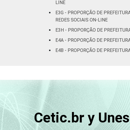
LINE
E3G - PROPORÇÃO DE PREFEITUR
REDES SOCIAIS ON-LINE
E3H - PROPORÇÃO DE PREFEITUR
E4A - PROPORÇÃO DE PREFEITUR
E4B - PROPORÇÃO DE PREFEITURA
Cetic.br y Une