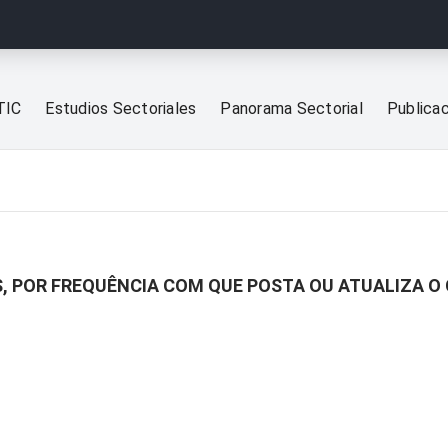
TIC
Estudios Sectoriales
Panorama Sectorial
Publica
S, POR FREQUÊNCIA COM QUE POSTA OU ATUALIZA O