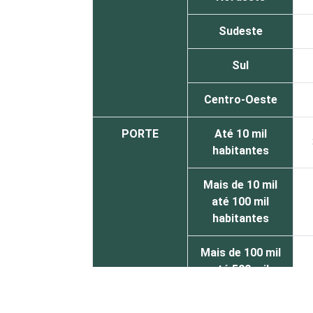
Sudeste
Sul
Centro-Oeste
PORTE
Até 10 mil
habitantes
Mais de 10 mil
até 100 mil
habitantes
Mais de 100 mil
até 500 mil
habitantes