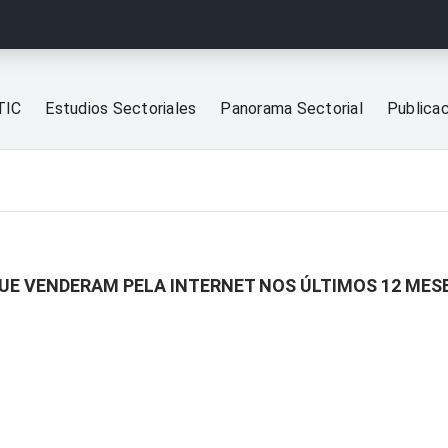
TIC
Estudios Sectoriales
Panorama Sectorial
Publica
UE VENDERAM PELA INTERNET NOS ÚLTIMOS 12 MESE