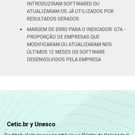
INTRODUZIRAM SOFTWARES OU
ATUALIZARAM OS JÁ UTILIZADOS POR
RESULTADOS GERADOS
MARGEM DE ERRO PARA O INDICADOR: G7A -
PROPORÇÃO DE EMPRESAS QUE
MODIFICARAM OU ATUALIZARAM NOS
ÚLTIMOS 12 MESES OS SOFTWARE
DESENVOLVIDOS PELA EMPRESA
Cetic.br y Unesco