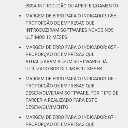
ESSA INTRODUÇÃO OU APERFEIÇOAMENTO
MARGEM DE ERRO PARA O INDICADOR: G5E -
PROPORÇÃO DE EMPRESAS QUE
INTRODUZIRAM SOFTWARES NOVOS NOS
ÚLTIMOS 12 MESES
MARGEM DE ERRO PARA O INDICADOR: G5F -
PROPORÇÃO DE EMPRESAS QUE
ATUALIZARAM ALGUM SOFTWARES JÁ
UTILIZADO NOS ÚLTIMOS 12 MESES
MARGEM DE ERRO PARA O INDICADOR: G6 -
PROPORÇÃO DE EMPRESAS QUE
DESENVOLVERAM SOFTWARE, POR TIPO DE
PARCERIA REALIZADO PARA ESTE
DESENVOLVIMENTO
MARGEM DE ERRO PARA O INDICADOR: G7 -
PROPORÇÃO DE EMPRESAS QUE