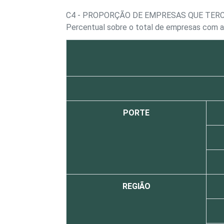
C4 - PROPORÇÃO DE EMPRESAS QUE TERC
Percentual sobre o total de empresas com 
PORTE
REGIÃO