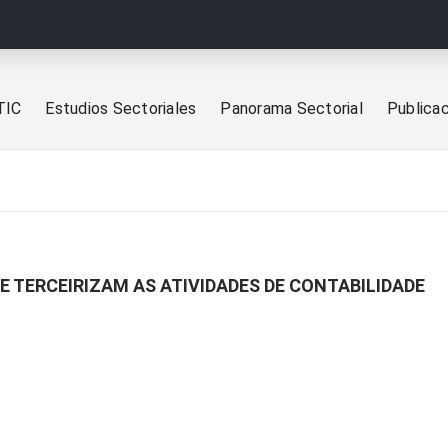
TIC
Estudios Sectoriales
Panorama Sectorial
Publica
 TERCEIRIZAM AS ATIVIDADES DE CONTABILIDADE