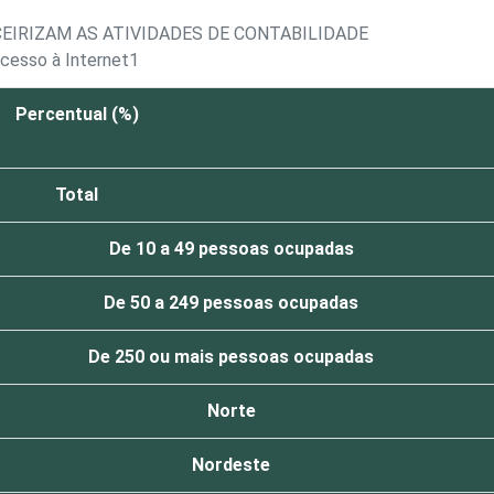
EIRIZAM AS ATIVIDADES DE CONTABILIDADE
acesso à Internet1
Percentual (%)
Total
De 10 a 49 pessoas ocupadas
De 50 a 249 pessoas ocupadas
De 250 ou mais pessoas ocupadas
Norte
Nordeste