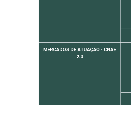
MERCADOS DE ATUAÇÃO - CNAE
2.0