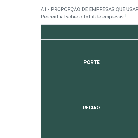
A1 - PROPORÇÃO DE EMPRESAS QUE USA
1
Percentual sobre o total de empresas
PORTE
REGIÃO