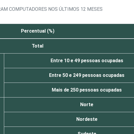
RAM COMPUTADORES NOS ÚLTIMOS 12 MESES
Percentual (%)
Total
Entre 10 e 49 pessoas ocupadas
Entre 50 e 249 pessoas ocupadas
Mais de 250 pessoas ocupadas
Norte
Nordeste
Sudeste