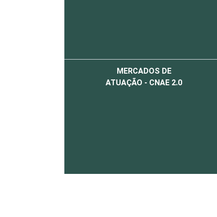
MERCADOS DE
ATUAÇÃO - CNAE 2.0