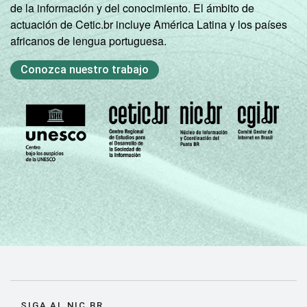
de la información y del conocimiento. El ámbito de
actuación de Cetic.br incluye América Latina y los países
africanos de lengua portuguesa.
Conozca nuestro trabajo
SIGA AL NIC.BR