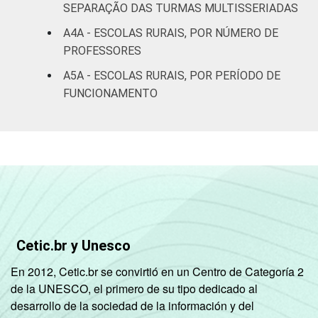
SEPARAÇÃO DAS TURMAS MULTISSERIADAS
A4A - ESCOLAS RURAIS, POR NÚMERO DE
PROFESSORES
A5A - ESCOLAS RURAIS, POR PERÍODO DE
FUNCIONAMENTO
Cetic.br y Unesco
En 2012, Cetic.br se convirtió en un Centro de Categoría 2
de la UNESCO, el primero de su tipo dedicado al
desarrollo de la sociedad de la información y del