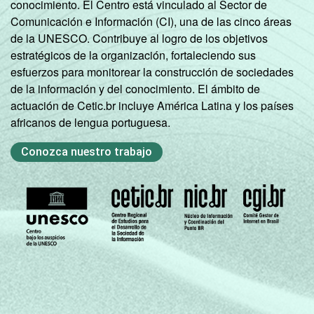
conocimiento. El Centro está vinculado al Sector de
Comunicación e Información (CI), una de las cinco áreas
de la UNESCO. Contribuye al logro de los objetivos
estratégicos de la organización, fortaleciendo sus
esfuerzos para monitorear la construcción de sociedades
de la información y del conocimiento. El ámbito de
actuación de Cetic.br incluye América Latina y los países
africanos de lengua portuguesa.
Conozca nuestro trabajo