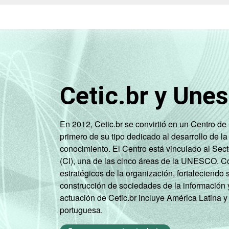
Cetic.br y Une
En 2012, Cetic.br se convirtió en un Centro d
primero de su tipo dedicado al desarrollo de la
conocimiento. El Centro está vinculado al Sec
(CI), una de las cinco áreas de la UNESCO. Con
estratégicos de la organización, fortaleciendo 
construcción de sociedades de la información 
actuación de Cetic.br incluye América Latina y
portuguesa.