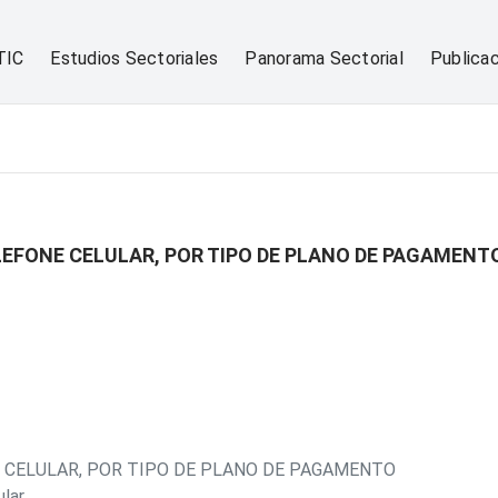
TIC
Estudios Sectoriales
Panorama Sectorial
Publica
LEFONE CELULAR, POR TIPO DE PLANO DE PAGAMENT
E CELULAR, POR TIPO DE PLANO DE PAGAMENTO
lar