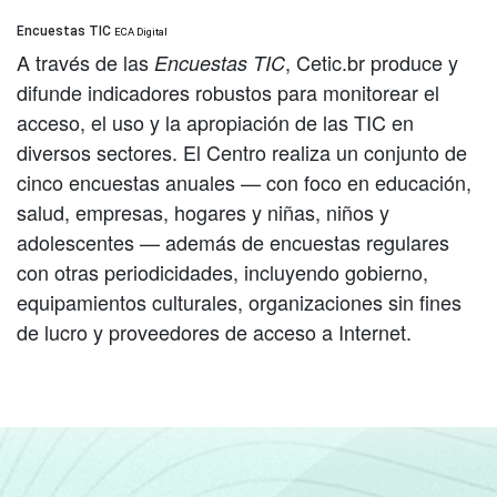
Encuestas TIC
ECA Digital
A través de las
, Cetic.br produce y
Encuestas TIC
difunde indicadores robustos para monitorear el
acceso, el uso y la apropiación de las TIC en
diversos sectores. El Centro realiza un conjunto de
cinco encuestas anuales — con foco en educación,
salud, empresas, hogares y niñas, niños y
adolescentes — además de encuestas regulares
con otras periodicidades, incluyendo gobierno,
equipamientos culturales, organizaciones sin fines
de lucro y proveedores de acceso a Internet.