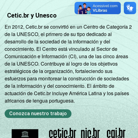
Cetic.br y Unesco
En 2012, Cetic.br se convirtió en un Centro de Categoría 2
de la UNESCO, el primero de su tipo dedicado al
desarrollo de la sociedad de la información y del
conocimiento. El Centro está vinculado al Sector de
Comunicación e Información (CI), una de las cinco áreas
de la UNESCO. Contribuye al logro de los objetivos
estratégicos de la organización, fortaleciendo sus
esfuerzos para monitorear la construcción de sociedades
de la información y del conocimiento. El ámbito de
actuación de Cetic.br incluye América Latina y los países
africanos de lengua portuguesa.
Conozca nuestro trabajo