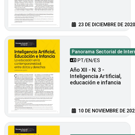
23 DE DICIEMBRE DE 202
Panorama Sectorial de Inter
PT/EN/ES
Año XII - N. 3 -
Inteligencia Artificial,
educación e infancia
10 DE NOVIEMBRE DE 202