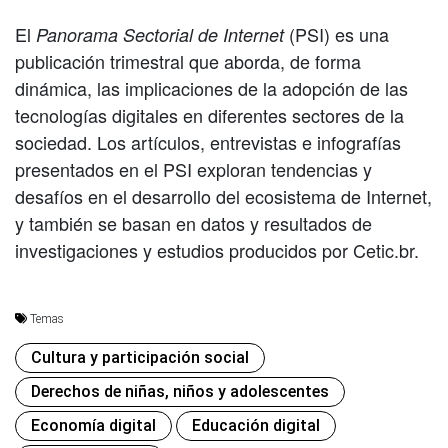
El
(PSI) es una
Panorama Sectorial de Internet
publicación trimestral que aborda, de forma
dinámica, las implicaciones de la adopción de las
tecnologías digitales en diferentes sectores de la
sociedad. Los artículos, entrevistas e infografías
presentados en el PSI exploran tendencias y
desafíos en el desarrollo del ecosistema de Internet,
y también se basan en datos y resultados de
investigaciones y estudios producidos por Cetic.br.
Temas
Cultura y participación social
Derechos de niñas, niños y adolescentes
Economía digital
Educación digital