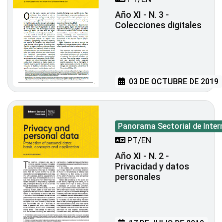
Año XI - N. 3 -
Colecciones digitales
03 DE OCTUBRE DE 2019
Panorama Sectorial de Inter
PT/EN
Año XI - N. 2 -
Privacidad y datos
personales