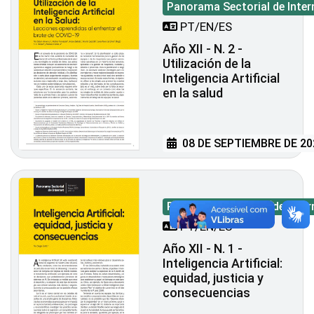
Panorama Sectorial de Inter
PT/EN/ES
Año XII - N. 2 -
Utilización de la
Inteligencia Artificial
en la salud
08 DE SEPTIEMBRE DE 20
Panorama Sectorial de Inter
PT/EN/ES
Año XII - N. 1 -
Inteligencia Artificial:
equidad, justicia y
consecuencias