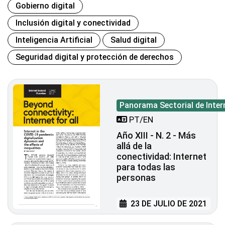
Gobierno digital
Inclusión digital y conectividad
Inteligencia Artificial
Salud digital
Seguridad digital y protección de derechos
Panorama Sectorial de Inter
PT/EN
Año XIII - N. 2 - Más
allá de la
conectividad: Internet
para todas las
personas
23 DE JULIO DE 2021