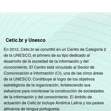
Cetic.br y Unesco
En 2012, Cetic.br se convirtió en un Centro de Categoría 2
de la UNESCO, el primero de su tipo dedicado al
desarrollo de la sociedad de la información y del
conocimiento. El Centro está vinculado al Sector de
Comunicación e Información (CI), una de las cinco áreas
de la UNESCO. Contribuye al logro de los objetivos
estratégicos de la organización, fortaleciendo sus
esfuerzos para monitorear la construcción de sociedades
de la información y del conocimiento. El ámbito de
actuación de Cetic.br incluye América Latina y los países
africanos de lengua portuguesa.