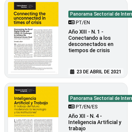
Panorama Sectorial de Inter
PT/EN
Año XIII - N. 1 -
Conectando a los
desconectados en
tiempos de crisis
23 DE ABRIL DE 2021
Panorama Sectorial de Inter
PT/EN/ES
Año XII - N. 4 -
Inteligencia Artificial y
trabajo