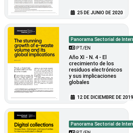
25 DE JUNIO DE 2020
Panorama Sectorial de Inter
PT/EN
Año XI - N. 4 - El
crecimiento de los
residuos electrónicos
y sus implicaciones
globales
12 DE DICIEMBRE DE 201
Panorama Sectorial de Inter
PT/EN