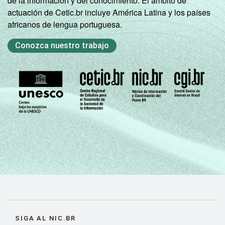
de la información y del conocimiento. El ámbito de
actuación de Cetic.br incluye América Latina y los países
africanos de lengua portuguesa.
Conozca nuestro trabajo
SIGA AL NIC.BR