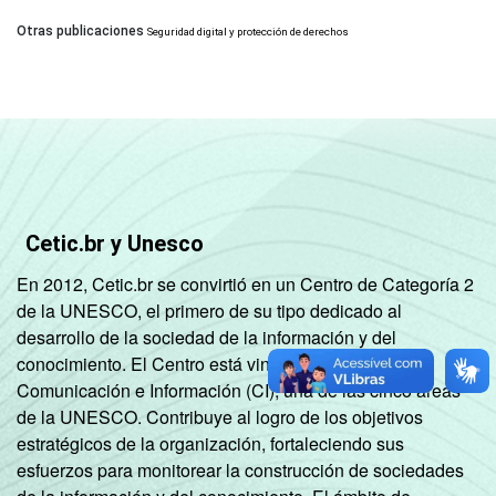
Otras publicaciones
Seguridad digital y protección de derechos
Cetic.br y Unesco
En 2012, Cetic.br se convirtió en un Centro de Categoría 2
de la UNESCO, el primero de su tipo dedicado al
desarrollo de la sociedad de la información y del
conocimiento. El Centro está vinculado al Sector de
Comunicación e Información (CI), una de las cinco áreas
de la UNESCO. Contribuye al logro de los objetivos
estratégicos de la organización, fortaleciendo sus
esfuerzos para monitorear la construcción de sociedades