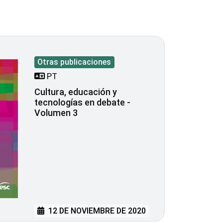
Otras publicaciones
PT
Cultura, educación y
tecnologías en debate -
Volumen 3
12 DE NOVIEMBRE DE 2020