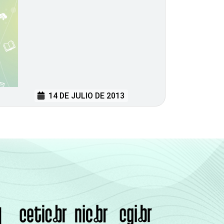
14 DE JULIO DE 2013