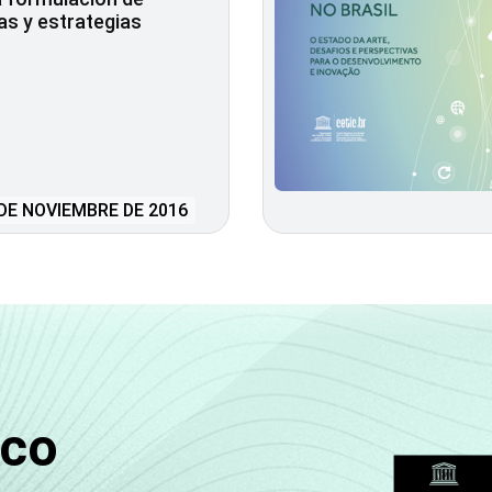
cas y estrategias
DE NOVIEMBRE DE 2016
sco