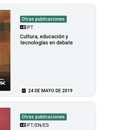
Otras publicaciones
PT
Cultura, educación y
tecnologías en debate
24 DE MAYO DE 2019
Otras publicaciones
PT/EN/ES