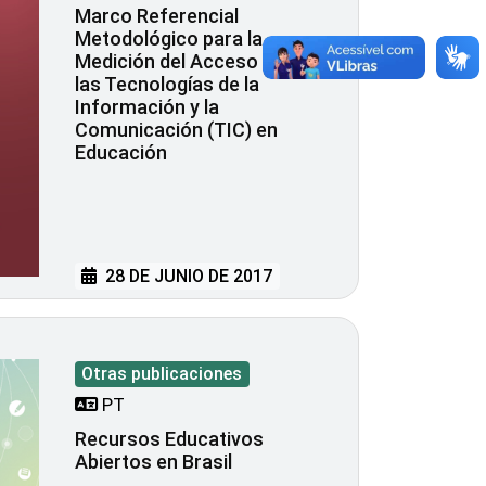
Marco Referencial
Metodológico para la
Medición del Acceso y Uso de
las Tecnologías de la
Información y la
Comunicación (TIC) en
Educación
28 DE JUNIO DE 2017
Otras publicaciones
PT
Recursos Educativos
Abiertos en Brasil