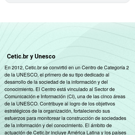
Cetic.br y Unesco
En 2012, Cetic.br se convirtió en un Centro de Categoría 2
de la UNESCO, el primero de su tipo dedicado al
desarrollo de la sociedad de la información y del
conocimiento. El Centro está vinculado al Sector de
Comunicación e Información (CI), una de las cinco áreas
de la UNESCO. Contribuye al logro de los objetivos
estratégicos de la organización, fortaleciendo sus
esfuerzos para monitorear la construcción de sociedades
de la información y del conocimiento. El ámbito de
actuación de Cetic.br incluye América Latina y los países