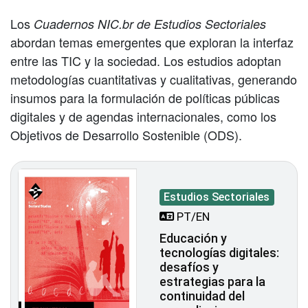
Los
Cuadernos NIC.br de Estudios Sectoriales
abordan temas emergentes que exploran la interfaz
entre las TIC y la sociedad. Los estudios adoptan
metodologías cuantitativas y cualitativas, generando
insumos para la formulación de políticas públicas
digitales y de agendas internacionales, como los
Objetivos de Desarrollo Sostenible (ODS).
Estudios Sectoriales
PT/EN
Educación y
tecnologías digitales:
desafíos y
estrategias para la
continuidad del