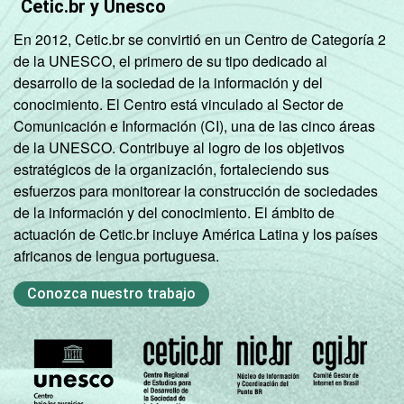
Cetic.br y Unesco
En 2012, Cetic.br se convirtió en un Centro de Categoría 2
de la UNESCO, el primero de su tipo dedicado al
desarrollo de la sociedad de la información y del
conocimiento. El Centro está vinculado al Sector de
Comunicación e Información (CI), una de las cinco áreas
de la UNESCO. Contribuye al logro de los objetivos
estratégicos de la organización, fortaleciendo sus
esfuerzos para monitorear la construcción de sociedades
de la información y del conocimiento. El ámbito de
actuación de Cetic.br incluye América Latina y los países
africanos de lengua portuguesa.
Conozca nuestro trabajo