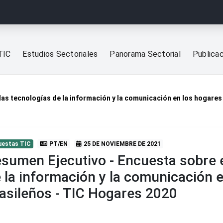
TIC
Estudios Sectoriales
Panorama Sectorial
Publica
las tecnologías de la información y la comunicación en los hogares
uestas TIC
PT/EN
25 DE NOVIEMBRE DE 2021
sumen Ejecutivo - Encuesta sobre e
 la información y la comunicación 
asileños - TIC Hogares 2020