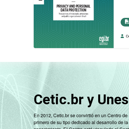
Ce
Cetic.br y Une
En 2012, Cetic.br se convirtió en un Centro d
primero de su tipo dedicado al desarrollo de la