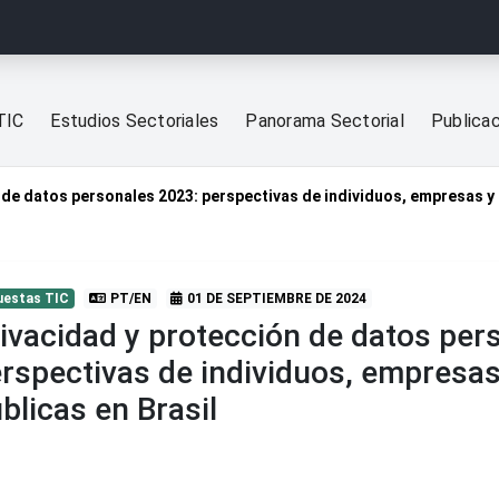
TIC
Estudios Sectoriales
Panorama Sectorial
Publica
 de datos personales 2023: perspectivas de individuos, empresas y 
uestas TIC
PT/EN
01 DE SEPTIEMBRE DE 2024
ivacidad y protección de datos per
rspectivas de individuos, empresas
blicas en Brasil