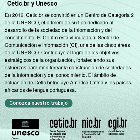
Cetic.br y Unesco
En 2012, Cetic.br se convirtió en un Centro de Categoría 2
de la UNESCO, el primero de su tipo dedicado al
desarrollo de la sociedad de la información y del
conocimiento. El Centro está vinculado al Sector de
Comunicación e Información (CI), una de las cinco áreas
de la UNESCO. Contribuye al logro de los objetivos
estratégicos de la organización, fortaleciendo sus
esfuerzos para monitorear la construcción de sociedades
de la información y del conocimiento. El ámbito de
actuación de Cetic.br incluye América Latina y los países
africanos de lengua portuguesa.
Conozca nuestro trabajo