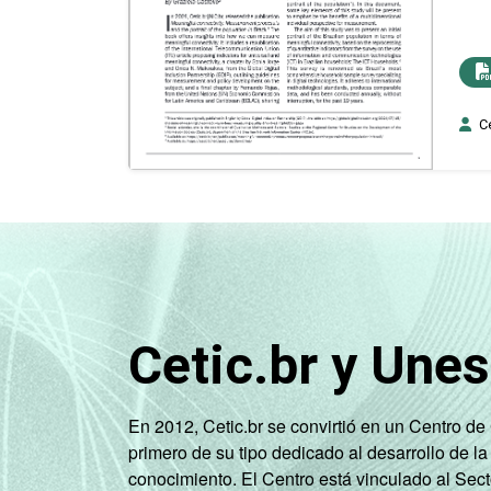
Ce
Cetic.br y Une
En 2012, Cetic.br se convirtió en un Centro d
primero de su tipo dedicado al desarrollo de la
conocimiento. El Centro está vinculado al Sec