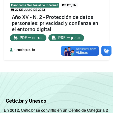
Panorama Sectorial de Internet
PT/EN
27 DE JULIO DE 2023
Año XV - N. 2 - Protección de datos
personales: privacidad y confianza en
el entorno digital
PDF — en-us
PDF — pt-br
Cetic.br|NIC.br
Cetic.br y Unesco
En 2012, Cetic.br se convirtió en un Centro de Categoría 2