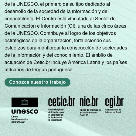
de la UNESCO, el primero de su tipo dedicado al
desarrollo de la sociedad de la información y del
conocimiento. El Centro está vinculado al Sector de
Comunicación e Información (CI), una de las cinco áreas
de la UNESCO. Contribuye al logro de los objetivos
estratégicos de la organización, fortaleciendo sus
esfuerzos para monitorear la construcción de sociedades
de la información y del conocimiento. El ámbito de
actuación de Cetic.br incluye América Latina y los países
africanos de lengua portuguesa.
Conozca nuestro trabajo