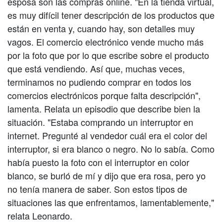
esposa son las compras online. "En la tienda virtual,
es muy difícil tener descripción de los productos que
están en venta y, cuando hay, son detalles muy
vagos. El comercio electrónico vende mucho más
por la foto que por lo que escribe sobre el producto
que está vendiendo. Así que, muchas veces,
terminamos no pudiendo comprar en todos los
comercios electrónicos porque falta descripción",
lamenta. Relata un episodio que describe bien la
situación. "Estaba comprando un interruptor en
internet. Pregunté al vendedor cuál era el color del
interruptor, si era blanco o negro. No lo sabía. Como
había puesto la foto con el interruptor en color
blanco, se burló de mí y dijo que era rosa, pero yo
no tenía manera de saber. Son estos tipos de
situaciones las que enfrentamos, lamentablemente,"
relata Leonardo.