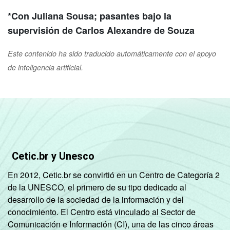
*Con Juliana Sousa; pasantes bajo la
supervisión de Carlos Alexandre de Souza
Este contenido ha sido traducido automáticamente con el apoyo
de inteligencia artificial.
Cetic.br y Unesco
En 2012, Cetic.br se convirtió en un Centro de Categoría 2
de la UNESCO, el primero de su tipo dedicado al
desarrollo de la sociedad de la información y del
conocimiento. El Centro está vinculado al Sector de
Comunicación e Información (CI), una de las cinco áreas