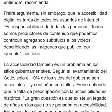
entiende", recomienda.
Freire argumenta, sin embargo, que la accesibilidad
digital es tarea de todos los usuarios de internet.
"Es responsabilidad de todas las personas. Todos
somos productores de contenido que podemos
contribuir agregando subtítulos a los videos,
describiendo las imágenes que publico, por
ejemplo", sostiene.
La accesibilidad también es un problema en los
sitios gubernamentales. Según el levantamiento del
Cetic, solo el 10% de los sitios del gobierno son
accesibles —y continúan con fallos. Freire entiende
que la falta de preocupación con la accesibilidad es
histórica. "La gran cuestión es que existe un legado
de años en los que no se pensaba en accesibilidad.
Entonces, los sitios gubernamentales todavía no