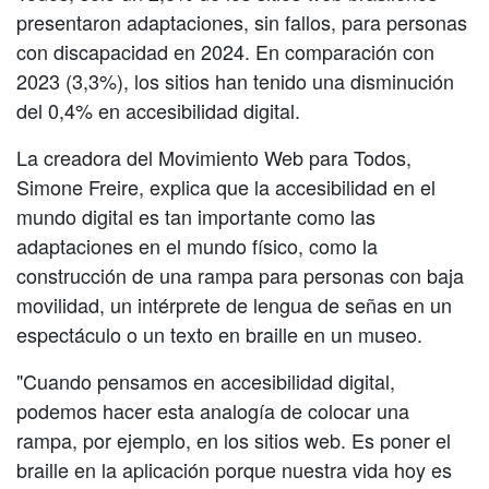
presentaron adaptaciones, sin fallos, para personas
con discapacidad en 2024. En comparación con
2023 (3,3%), los sitios han tenido una disminución
del 0,4% en accesibilidad digital.
La creadora del Movimiento Web para Todos,
Simone Freire, explica que la accesibilidad en el
mundo digital es tan importante como las
adaptaciones en el mundo físico, como la
construcción de una rampa para personas con baja
movilidad, un intérprete de lengua de señas en un
espectáculo o un texto en braille en un museo.
"Cuando pensamos en accesibilidad digital,
podemos hacer esta analogía de colocar una
rampa, por ejemplo, en los sitios web. Es poner el
braille en la aplicación porque nuestra vida hoy es