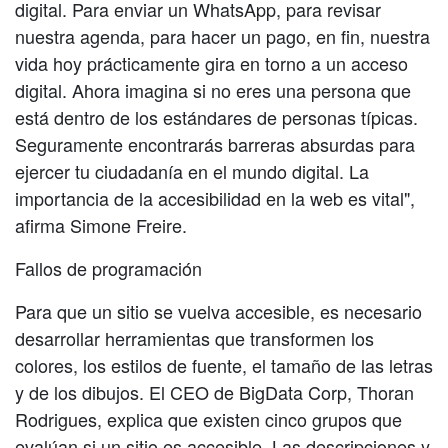
digital. Para enviar un WhatsApp, para revisar
nuestra agenda, para hacer un pago, en fin, nuestra
vida hoy prácticamente gira en torno a un acceso
digital. Ahora imagina si no eres una persona que
está dentro de los estándares de personas típicas.
Seguramente encontrarás barreras absurdas para
ejercer tu ciudadanía en el mundo digital. La
importancia de la accesibilidad en la web es vital",
afirma Simone Freire.
Fallos de programación
Para que un sitio se vuelva accesible, es necesario
desarrollar herramientas que transformen los
colores, los estilos de fuente, el tamaño de las letras
y de los dibujos. El CEO de BigData Corp, Thoran
Rodrigues, explica que existen cinco grupos que
evalúan si un sitio es accesible. Las descripciones y