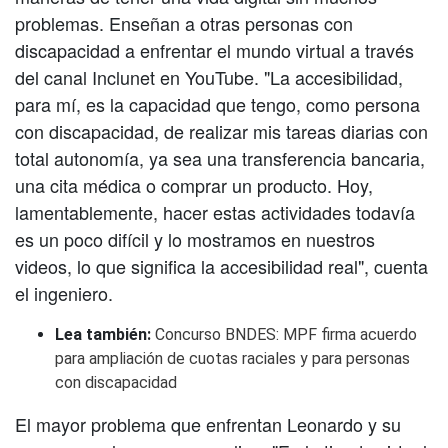
problemas. Enseñan a otras personas con
discapacidad a enfrentar el mundo virtual a través
del canal Inclunet en YouTube. "La accesibilidad,
para mí, es la capacidad que tengo, como persona
con discapacidad, de realizar mis tareas diarias con
total autonomía, ya sea una transferencia bancaria,
una cita médica o comprar un producto. Hoy,
lamentablemente, hacer estas actividades todavía
es un poco difícil y lo mostramos en nuestros
videos, lo que significa la accesibilidad real", cuenta
el ingeniero.
Lea también:
Concurso BNDES: MPF firma acuerdo
para ampliación de cuotas raciales y para personas
con discapacidad
El mayor problema que enfrentan Leonardo y su