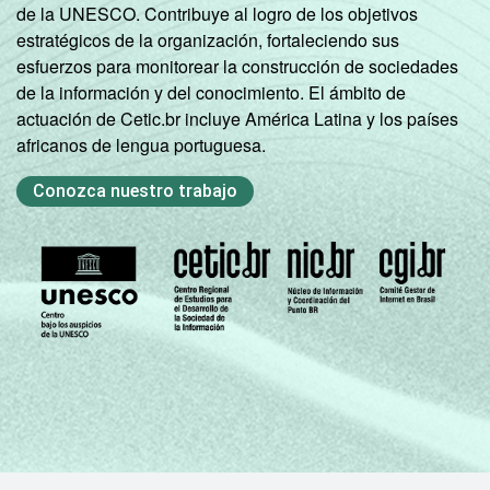
de la UNESCO. Contribuye al logro de los objetivos
estratégicos de la organización, fortaleciendo sus
esfuerzos para monitorear la construcción de sociedades
de la información y del conocimiento. El ámbito de
actuación de Cetic.br incluye América Latina y los países
africanos de lengua portuguesa.
Conozca nuestro trabajo