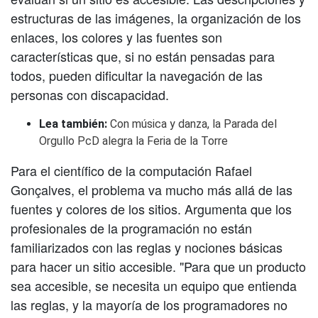
estructuras de las imágenes, la organización de los
enlaces, los colores y las fuentes son
características que, si no están pensadas para
todos, pueden dificultar la navegación de las
personas con discapacidad.
Lea también:
Con música y danza, la Parada del
Orgullo PcD alegra la Feria de la Torre
Para el científico de la computación Rafael
Gonçalves, el problema va mucho más allá de las
fuentes y colores de los sitios. Argumenta que los
profesionales de la programación no están
familiarizados con las reglas y nociones básicas
para hacer un sitio accesible. "Para que un producto
sea accesible, se necesita un equipo que entienda
las reglas, y la mayoría de los programadores no