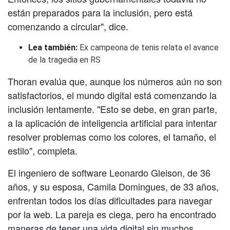
están preparados para la inclusión, pero está
comenzando a circular", dice.
Lea también:
Ex campeona de tenis relata el avance
de la tragedia en RS
Thoran evalúa que, aunque los números aún no son
satisfactorios, el mundo digital está comenzando la
inclusión lentamente. "Esto se debe, en gran parte,
a la aplicación de inteligencia artificial para intentar
resolver problemas como los colores, el tamaño, el
estilo", completa.
El ingeniero de software Leonardo Gleison, de 36
años, y su esposa, Camila Domingues, de 33 años,
enfrentan todos los días dificultades para navegar
por la web. La pareja es ciega, pero ha encontrado
maneras de tener una vida digital sin muchos