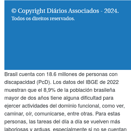
Brasil cuenta con 18.6 millones de personas con
discapacidad (PcD). Los datos del IBGE de 2022
muestran que el 8,9% de la población brasileña
mayor de dos años tiene alguna dificultad para
ejercer actividades del dominio funcional, como ver,
caminar, oír, comunicarse, entre otras. Para estas
personas, las tareas del día a día se vuelven más
laboriosas y arduas, especialmente si no se cuentan