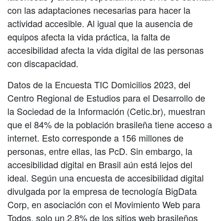
con las adaptaciones necesarias para hacer la
actividad accesible. Al igual que la ausencia de
equipos afecta la vida práctica, la falta de
accesibilidad afecta la vida digital de las personas
con discapacidad.
Datos de la Encuesta TIC Domicilios 2023, del
Centro Regional de Estudios para el Desarrollo de
la Sociedad de la Información (Cetic.br), muestran
que el 84% de la población brasileña tiene acceso a
internet. Esto corresponde a 156 millones de
personas, entre ellas, las PcD. Sin embargo, la
accesibilidad digital en Brasil aún está lejos del
ideal. Según una encuesta de accesibilidad digital
divulgada por la empresa de tecnología BigData
Corp, en asociación con el Movimiento Web para
Todos, solo un 2,8% de los sitios web brasileños