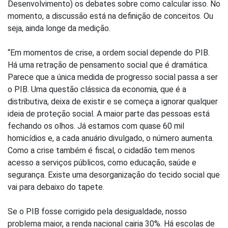
Desenvolvimento) os debates sobre como calcular isso. No
momento, a discussão está na definição de conceitos. Ou
seja, ainda longe da medição.
“Em momentos de crise, a ordem social depende do PIB.
Há uma retração de pensamento social que é dramática.
Parece que a única medida de progresso social passa a ser
o PIB. Uma questão clássica da economia, que é a
distributiva, deixa de existir e se começa a ignorar qualquer
ideia de proteção social. A maior parte das pessoas está
fechando os olhos. Já estamos com quase 60 mil
homicídios e, a cada anuário divulgado, o número aumenta.
Como a crise também é fiscal, o cidadão tem menos
acesso a serviços públicos, como educação, saúde e
segurança. Existe uma desorganização do tecido social que
vai para debaixo do tapete.
Se o PIB fosse corrigido pela desigualdade, nosso
problema maior, a renda nacional cairia 30%. Há escolas de