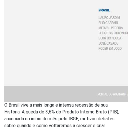
O Brasil vive a mais longa e intensa recessão de sua
História. A queda de 3,6% do Produto Interno Bruto (PIB),
anunciada no início do mês pelo IBGE, motivou debates
sobre quando e como voltaremos a crescer e criar