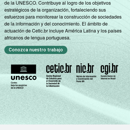
de la UNESCO. Contribuye al logro de los objetivos
estratégicos de la organización, fortaleciendo sus
esfuerzos para monitorear la construcción de sociedades
de la información y del conocimiento. El ámbito de
actuación de Cetic.br incluye América Latina y los países
africanos de lengua portuguesa.
Conozca nuestro trabajo