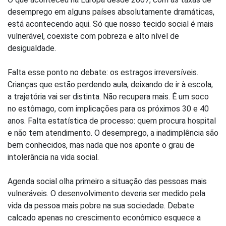
desemprego em alguns países absolutamente dramáticas,
está acontecendo aqui. Só que nosso tecido social é mais
vulnerável, coexiste com pobreza e alto nível de
desigualdade.
Falta esse ponto no debate: os estragos irreversíveis.
Crianças que estão perdendo aula, deixando de ir à escola,
a trajetória vai ser distinta. Não recupera mais. É um soco
no estômago, com implicações para os próximos 30 e 40
anos. Falta estatística de processo: quem procura hospital
e não tem atendimento. O desemprego, a inadimplência são
bem conhecidos, mas nada que nos aponte o grau de
intolerância na vida social.
Agenda social olha primeiro a situação das pessoas mais
vulneráveis. O desenvolvimento deveria ser medido pela
vida da pessoa mais pobre na sua sociedade. Debate
calcado apenas no crescimento econômico esquece a