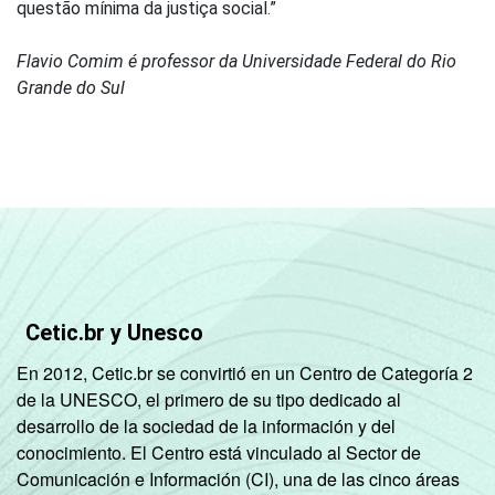
questão mínima da justiça social.”
Flavio Comim é professor da Universidade Federal do Rio
Grande do Sul
Cetic.br y Unesco
En 2012, Cetic.br se convirtió en un Centro de Categoría 2
de la UNESCO, el primero de su tipo dedicado al
desarrollo de la sociedad de la información y del
conocimiento. El Centro está vinculado al Sector de
Comunicación e Información (CI), una de las cinco áreas