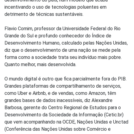
incentivando o uso de tecnologias poluentes em
detrimento de técnicas sustentáveis.
Flavio Comim, professor da Universidade Federal do Rio
Grande do Sul e profundo conhecedor do Índice de
Desenvolvimento Humano, calculado pelas Nações Unidas,
diz que o desenvolvimento de uma nação se mede pela
forma como a sociedade trata seu indivíduo mais pobre.
Quanto melhor, mais desenvolvida.
O mundo digital é outro que fica parcialmente fora do PIB.
Grandes plataformas de compartilhamento de serviços,
como Uber e Airbnb, e de vendas, como Amazon, têm
grandes bases de dados inacessíveis, diz Alexandre
Barbosa, gerente do Centro Regional de Estudos para o
Desenvolvimento da Sociedade da Informação (Cetic.br)
que vem acompanhando na OCDE, Nações Unidas e Unctad
(Conferência das Nações Unidas sobre Comércio e