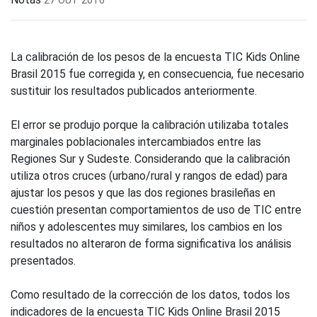
La calibración de los pesos de la encuesta TIC Kids Online
Brasil 2015 fue corregida y, en consecuencia, fue necesario
sustituir los resultados publicados anteriormente.
El error se produjo porque la calibración utilizaba totales
marginales poblacionales intercambiados entre las
Regiones Sur y Sudeste. Considerando que la calibración
utiliza otros cruces (urbano/rural y rangos de edad) para
ajustar los pesos y que las dos regiones brasileñas en
cuestión presentan comportamientos de uso de TIC entre
niños y adolescentes muy similares, los cambios en los
resultados no alteraron de forma significativa los análisis
presentados.
Como resultado de la corrección de los datos, todos los
indicadores de la encuesta TIC Kids Online Brasil 2015