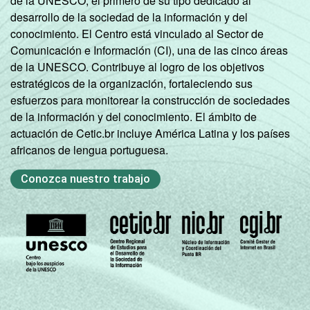
de la UNESCO, el primero de su tipo dedicado al
desarrollo de la sociedad de la información y del
conocimiento. El Centro está vinculado al Sector de
Comunicación e Información (CI), una de las cinco áreas
de la UNESCO. Contribuye al logro de los objetivos
estratégicos de la organización, fortaleciendo sus
esfuerzos para monitorear la construcción de sociedades
de la información y del conocimiento. El ámbito de
actuación de Cetic.br incluye América Latina y los países
africanos de lengua portuguesa.
Conozca nuestro trabajo