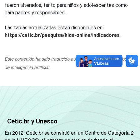
fueron alterados, tanto para niños y adolescentes como
para padres y responsables.
Las tablas actualizadas están disponibles en:
https://cetic.br/pesquisa/kids-online/indicadores
.
Este contenido ha sido traducido automáticamente con el apoyo
de inteligencia artificial.
Cetic.br y Unesco
En 2012, Cetic.br se convirtió en un Centro de Categoría 2