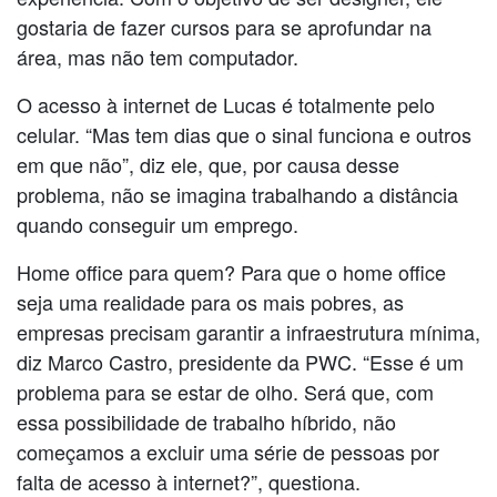
gostaria de fazer cursos para se aprofundar na
área, mas não tem computador.
O acesso à internet de Lucas é totalmente pelo
celular. “Mas tem dias que o sinal funciona e outros
em que não”, diz ele, que, por causa desse
problema, não se imagina trabalhando a distância
quando conseguir um emprego.
Home office para quem? Para que o home office
seja uma realidade para os mais pobres, as
empresas precisam garantir a infraestrutura mínima,
diz Marco Castro, presidente da PWC. “Esse é um
problema para se estar de olho. Será que, com
essa possibilidade de trabalho híbrido, não
começamos a excluir uma série de pessoas por
falta de acesso à internet?”, questiona.