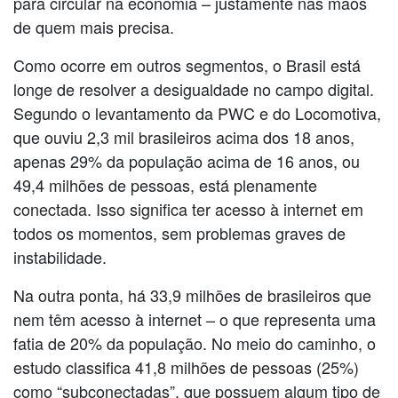
para circular na economia – justamente nas mãos
de quem mais precisa.
Como ocorre em outros segmentos, o Brasil está
longe de resolver a desigualdade no campo digital.
Segundo o levantamento da PWC e do Locomotiva,
que ouviu 2,3 mil brasileiros acima dos 18 anos,
apenas 29% da população acima de 16 anos, ou
49,4 milhões de pessoas, está plenamente
conectada. Isso significa ter acesso à internet em
todos os momentos, sem problemas graves de
instabilidade.
Na outra ponta, há 33,9 milhões de brasileiros que
nem têm acesso à internet – o que representa uma
fatia de 20% da população. No meio do caminho, o
estudo classifica 41,8 milhões de pessoas (25%)
como “subconectadas”, que possuem algum tipo de