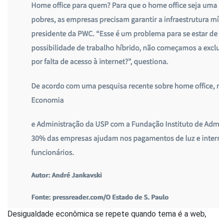
Desigualdade econômica se repete quando tema é a web,