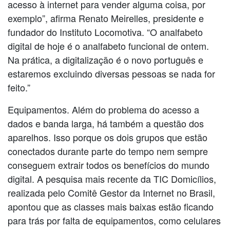
acesso à internet para vender alguma coisa, por
exemplo”, afirma Renato Meirelles, presidente e
fundador do Instituto Locomotiva. “O analfabeto
digital de hoje é o analfabeto funcional de ontem.
Na prática, a digitalização é o novo português e
estaremos excluindo diversas pessoas se nada for
feito.”
Equipamentos. Além do problema do acesso a
dados e banda larga, há também a questão dos
aparelhos. Isso porque os dois grupos que estão
conectados durante parte do tempo nem sempre
conseguem extrair todos os benefícios do mundo
digital. A pesquisa mais recente da TIC Domicílios,
realizada pelo Comitê Gestor da Internet no Brasil,
apontou que as classes mais baixas estão ficando
para trás por falta de equipamentos, como celulares