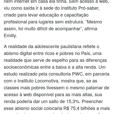
nem internet em casa ela tinha. Sem acesso à web,
viu como saída ir à sede do Instituto Pró-saber,
criado para levar educação e capacitação
profissional para lugares sem estrutura. “Mesmo
assim, foi muito difícil de acompanhar”, afirma
Emilly.
A realidade da adolescente paulistana reflete o
abismo digital entre ricos e pobres no País, uma
realidade que serve de espelho para as diferenças
socioeconômicas entre a baixa e a alta renda. Um
estudo realizado pela consultoria PWC, em parceria
com o Instituto Locomotiva, mostra que, se as
classes mais pobres tivessem o mesmo patamar de
acesso à web disponível para as mais altas, sua
renda poderia dar um salto de 15,3%. Preencher
esse abismo social colocaria R$ 75,4 bilhões a mais