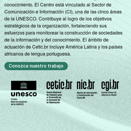
conocimiento. El Centro está vinculado al Sector de
Comunicación e Información (CI), una de las cinco áreas
de la UNESCO. Contribuye al logro de los objetivos
estratégicos de la organización, fortaleciendo sus
esfuerzos para monitorear la construcción de sociedades
de la información y del conocimiento. El ámbito de
actuación de Cetic.br incluye América Latina y los países
africanos de lengua portuguesa.
Conozca nuestro trabajo