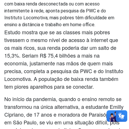
com baixa renda desconectada ou com acesso
intermitente à rede, aponta pesquisa da PWC e do
Instituto Locomotiva; mais pobres têm dificuldade em
ensino a distância e trabalho em home office.
Estudo mostra que se as classes mais pobres
tivessem o mesmo nível de acesso à internet que
os mais ricos, sua renda poderia dar um salto de
15,3%. Seriam R$ 75,4 bilhões a mais na
economia, justamente nas mãos de quem mais
precisa, completa a pesquisa da PWC e do Instituto
Locomotiva. A população de baixa renda também
tem piores aparelhos para se conectar.
No início da pandemia, quando o ensino remoto se
transformou na única alternativa, a estudante Emilly
Cipriano, de 17 anos e moradora de Paraisópolis,
em São Paulo, se viu em uma situação difícil, pois