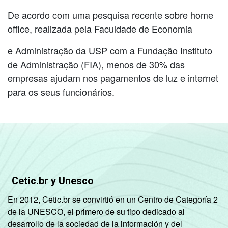
De acordo com uma pesquisa recente sobre home
office, realizada pela Faculdade de Economia
e Administração da USP com a Fundação Instituto
de Administração (FIA), menos de 30% das
empresas ajudam nos pagamentos de luz e internet
para os seus funcionários.
Cetic.br y Unesco
En 2012, Cetic.br se convirtió en un Centro de Categoría 2
de la UNESCO, el primero de su tipo dedicado al
desarrollo de la sociedad de la información y del