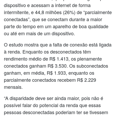
dispositivo e acessam a internet de forma
intermitente, e 44,8 milhões (26%) de “parcialmente
conectadas”, que se conectam durante a maior
parte do tempo em um aparelho de boa qualidade
ou até em mais de um dispositivo.
O estudo mostra que a falta de conexão está ligada
à renda. Enquanto os desconectados têm
rendimento médio de R$ 1.413, os plenamente
conectados ganham R$ 3.530. Os subconectados
ganham, em média, R$ 1.933, enquanto os
parcialmente conectados recebem R$ 2.229
mensais.
“A disparidade deve ser ainda maior, pois não é
possível falar do potencial da renda que essas
pessoas desconectadas poderiam ter se tivessem