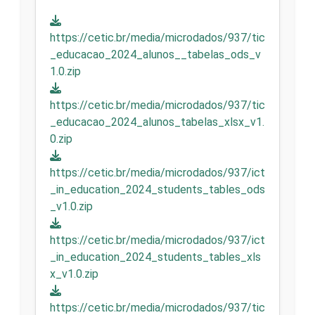
https://cetic.br/media/microdados/937/tic
_educacao_2024_alunos__tabelas_ods_v
1.0.zip
https://cetic.br/media/microdados/937/tic
_educacao_2024_alunos_tabelas_xlsx_v1.
0.zip
https://cetic.br/media/microdados/937/ict
_in_education_2024_students_tables_ods
_v1.0.zip
https://cetic.br/media/microdados/937/ict
_in_education_2024_students_tables_xls
x_v1.0.zip
https://cetic.br/media/microdados/937/tic