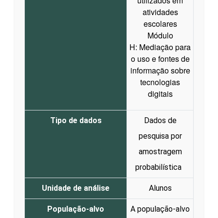
utilizados em
atividades
escolares
Módulo
H: Mediação para
o uso e fontes de
informação sobre
tecnologias
digitais
Tipo de dados
Dados de
pesquisa por
amostragem
probabilística
Unidade de análise
Alunos
População-alvo
A população-alvo