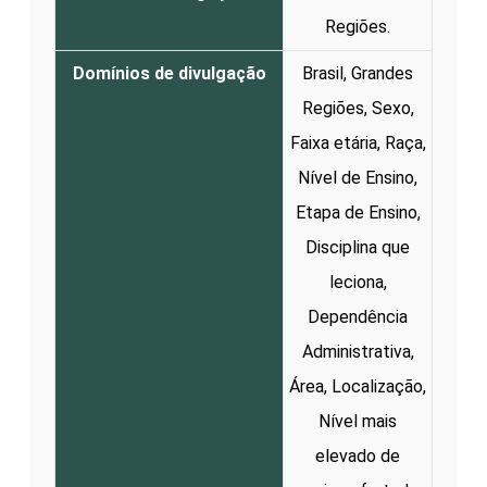
Regiões.
Domínios de divulgação
Brasil, Grandes
Regiões, Sexo,
Faixa etária, Raça,
Nível de Ensino,
Etapa de Ensino,
Disciplina que
leciona,
Dependência
Administrativa,
Área, Localização,
Nível mais
elevado de