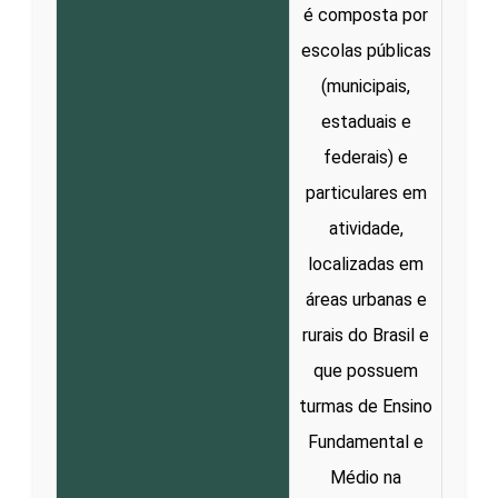
é composta por
escolas públicas
(municipais,
estaduais e
federais) e
particulares em
atividade,
localizadas em
áreas urbanas e
rurais do Brasil e
que possuem
turmas de Ensino
Fundamental e
Médio na