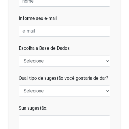
Informe seu e-mail
Escolha a Base de Dados
Qual tipo de sugestão você gostaria de dar?
Sua sugestão: