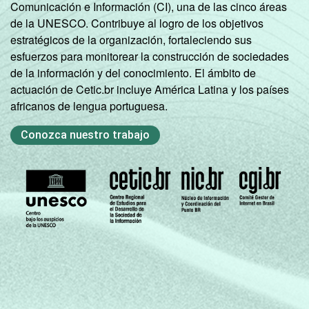
Comunicación e Información (CI), una de las cinco áreas
de la UNESCO. Contribuye al logro de los objetivos
estratégicos de la organización, fortaleciendo sus
esfuerzos para monitorear la construcción de sociedades
de la información y del conocimiento. El ámbito de
actuación de Cetic.br incluye América Latina y los países
africanos de lengua portuguesa.
Conozca nuestro trabajo