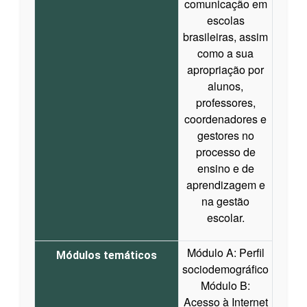
comunicação em
escolas
brasileiras, assim
como a sua
apropriação por
alunos,
professores,
coordenadores e
gestores no
processo de
ensino e de
aprendizagem e
na gestão
escolar.
Módulo A: Perfil
Módulos temáticos
sociodemográfico
Módulo B:
Acesso à Internet