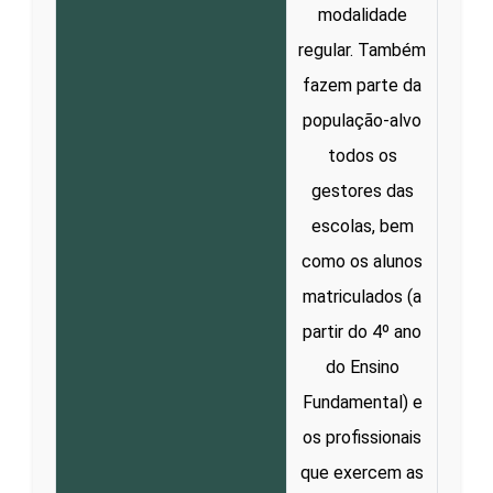
modalidade
regular. Também
fazem parte da
população-alvo
todos os
gestores das
escolas, bem
como os alunos
matriculados (a
partir do 4º ano
do Ensino
Fundamental) e
os profissionais
que exercem as