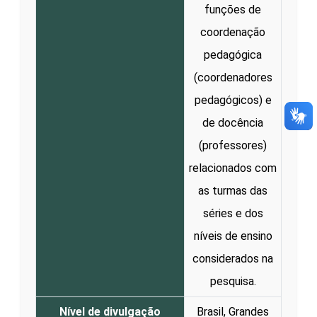
funções de
coordenação
pedagógica
(coordenadores
pedagógicos) e
de docência
(professores)
relacionados com
as turmas das
séries e dos
níveis de ensino
considerados na
pesquisa.
Nível de divulgação
Brasil, Grandes