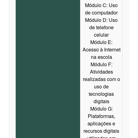
Módulo C: Uso
de computador
Módulo D: Uso
de telefone
celular
Módulo E:
Acesso à Internet
na escola
Módulo F:
Atividades
realizadas com o
uso de
tecnologias
digitais
Módulo G:
Plataformas,
aplicações e
recursos digitais