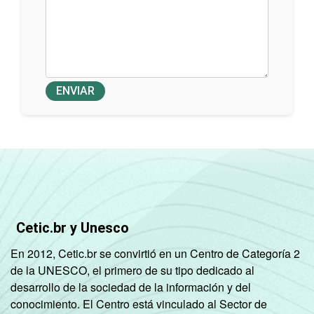
ENVIAR
Cetic.br y Unesco
En 2012, Cetic.br se convirtió en un Centro de Categoría 2
de la UNESCO, el primero de su tipo dedicado al
desarrollo de la sociedad de la información y del
conocimiento. El Centro está vinculado al Sector de