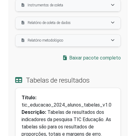
Instrumentos de coleta
Relatório de coleta de dados
Relatório metodológico
Baixar pacote completo
Tabelas de resultados
Título:
tic_educacao_2024_alunos_tabelas_v1.0
Descrição:
Tabelas de resultados dos
indicadores da pesquisa TIC Educação. As
tabelas são para os resultados de
proporções, totais e margens de erro.