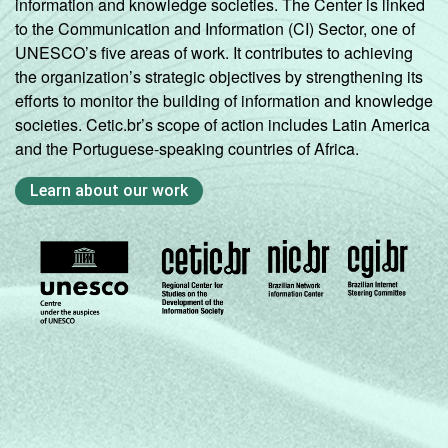
information and knowledge societies. The Center is linked
to the Communication and Information (CI) Sector, one of
UNESCO’s five areas of work. It contributes to achieving
the organization’s strategic objectives by strengthening its
efforts to monitor the building of information and knowledge
societies. Cetic.br’s scope of action includes Latin America
and the Portuguese-speaking countries of Africa.
Learn about our work