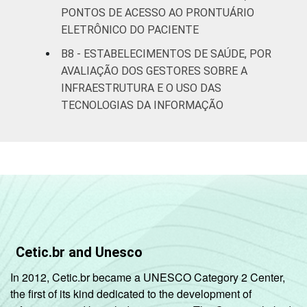
PONTOS DE ACESSO AO PRONTUÁRIO
ELETRÔNICO DO PACIENTE
B8 - ESTABELECIMENTOS DE SAÚDE, POR
AVALIAÇÃO DOS GESTORES SOBRE A
INFRAESTRUTURA E O USO DAS
TECNOLOGIAS DA INFORMAÇÃO
Cetic.br and Unesco
In 2012, Cetic.br became a UNESCO Category 2 Center,
the first of its kind dedicated to the development of