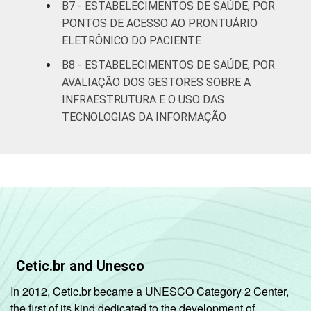
B7 - ESTABELECIMENTOS DE SAÚDE, POR
PONTOS DE ACESSO AO PRONTUÁRIO
ELETRÔNICO DO PACIENTE
B8 - ESTABELECIMENTOS DE SAÚDE, POR
AVALIAÇÃO DOS GESTORES SOBRE A
INFRAESTRUTURA E O USO DAS
TECNOLOGIAS DA INFORMAÇÃO
Cetic.br and Unesco
In 2012, Cetic.br became a UNESCO Category 2 Center,
the first of its kind dedicated to the development of