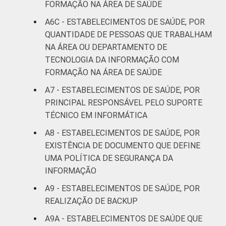
FORMAÇÃO NA ÁREA DE SAÚDE
A6C - ESTABELECIMENTOS DE SAÚDE, POR
QUANTIDADE DE PESSOAS QUE TRABALHAM
NA ÁREA OU DEPARTAMENTO DE
TECNOLOGIA DA INFORMAÇÃO COM
FORMAÇÃO NA ÁREA DE SAÚDE
A7 - ESTABELECIMENTOS DE SAÚDE, POR
PRINCIPAL RESPONSÁVEL PELO SUPORTE
TÉCNICO EM INFORMÁTICA
A8 - ESTABELECIMENTOS DE SAÚDE, POR
EXISTÊNCIA DE DOCUMENTO QUE DEFINE
UMA POLÍTICA DE SEGURANÇA DA
INFORMAÇÃO
A9 - ESTABELECIMENTOS DE SAÚDE, POR
REALIZAÇÃO DE BACKUP
A9A - ESTABELECIMENTOS DE SAÚDE QUE