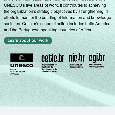
UNESCO’s five areas of work. It contributes to achieving
the organization’s strategic objectives by strengthening its
efforts to monitor the building of information and knowledge
societies. Cetic.br’s scope of action includes Latin America
and the Portuguese-speaking countries of Africa.
Learn about our work