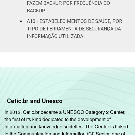
FAZEM BACKUP, POR FREQUÊNCIA DO
BACKUP
A10 - ESTABELECIMENTOS DE SAÚDE, POR
TIPO DE FERRAMENTA DE SEGURANÇA DA
INFORMAÇÃO UTILIZADA
Cetic.br and Unesco
In 2012, Cetic.br became a UNESCO Category 2 Center,
the first of its kind dedicated to the development of
information and knowledge societies. The Center is linked
to the Communication and Information (CI) Sector, one of