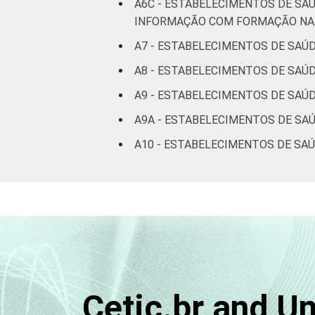
A6C - ESTABELECIMENTOS DE SA
INFORMAÇÃO COM FORMAÇÃO NA 
A7 - ESTABELECIMENTOS DE SAÚ
A8 - ESTABELECIMENTOS DE SAÚ
A9 - ESTABELECIMENTOS DE SAÚD
A9A - ESTABELECIMENTOS DE SA
A10 - ESTABELECIMENTOS DE SA
Cetic.br and U