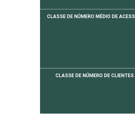
CLASSE DE NÚMERO MÉDIO DE ACES
CLASSE DE NÚMERO DE CLIENTES