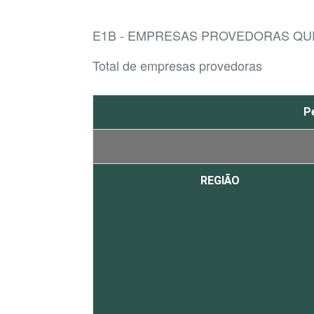
E1B - EMPRESAS PROVEDORAS QU
Total de empresas provedoras
P
REGIÃO