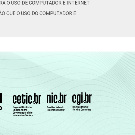
ARA O USO DE COMPUTADOR E INTERNET
ÇÃO QUE O USO DO COMPUTADOR E