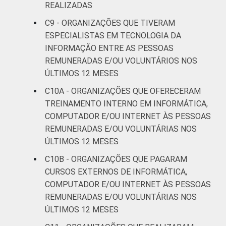
REALIZADAS
C9 - ORGANIZAÇÕES QUE TIVERAM
ESPECIALISTAS EM TECNOLOGIA DA
INFORMAÇÃO ENTRE AS PESSOAS
REMUNERADAS E/OU VOLUNTÁRIOS NOS
ÚLTIMOS 12 MESES
C10A - ORGANIZAÇÕES QUE OFERECERAM
TREINAMENTO INTERNO EM INFORMÁTICA,
COMPUTADOR E/OU INTERNET ÀS PESSOAS
REMUNERADAS E/OU VOLUNTÁRIAS NOS
ÚLTIMOS 12 MESES
C10B - ORGANIZAÇÕES QUE PAGARAM
CURSOS EXTERNOS DE INFORMÁTICA,
COMPUTADOR E/OU INTERNET ÀS PESSOAS
REMUNERADAS E/OU VOLUNTÁRIAS NOS
ÚLTIMOS 12 MESES