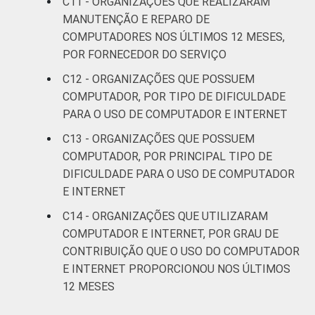
C11 - ORGANIZAÇÕES QUE REALIZARAM
MANUTENÇÃO E REPARO DE
COMPUTADORES NOS ÚLTIMOS 12 MESES,
POR FORNECEDOR DO SERVIÇO
C12 - ORGANIZAÇÕES QUE POSSUEM
COMPUTADOR, POR TIPO DE DIFICULDADE
PARA O USO DE COMPUTADOR E INTERNET
C13 - ORGANIZAÇÕES QUE POSSUEM
COMPUTADOR, POR PRINCIPAL TIPO DE
DIFICULDADE PARA O USO DE COMPUTADOR
E INTERNET
C14 - ORGANIZAÇÕES QUE UTILIZARAM
COMPUTADOR E INTERNET, POR GRAU DE
CONTRIBUIÇÃO QUE O USO DO COMPUTADOR
E INTERNET PROPORCIONOU NOS ÚLTIMOS
12 MESES