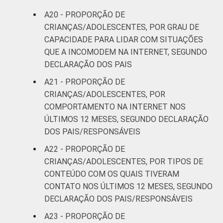
A20 - PROPORÇÃO DE
CRIANÇAS/ADOLESCENTES, POR GRAU DE
CAPACIDADE PARA LIDAR COM SITUAÇÕES
QUE A INCOMODEM NA INTERNET, SEGUNDO
DECLARAÇÃO DOS PAIS
A21 - PROPORÇÃO DE
CRIANÇAS/ADOLESCENTES, POR
COMPORTAMENTO NA INTERNET NOS
ÚLTIMOS 12 MESES, SEGUNDO DECLARAÇÃO
DOS PAIS/RESPONSÁVEIS
A22 - PROPORÇÃO DE
CRIANÇAS/ADOLESCENTES, POR TIPOS DE
CONTEÚDO COM OS QUAIS TIVERAM
CONTATO NOS ÚLTIMOS 12 MESES, SEGUNDO
DECLARAÇÃO DOS PAIS/RESPONSÁVEIS
A23 - PROPORÇÃO DE