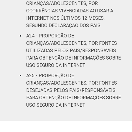
CRIANÇAS/ADOLESCENTES, POR
OCORRÊNCIAS VIVENCIADAS AO USAR A
INTERNET NOS ÚLTIMOS 12 MESES,
SEGUNDO DECLARAÇÃO DOS PAIS
A24 - PROPORÇÃO DE
CRIANÇAS/ADOLESCENTES, POR FONTES
UTILIZADAS PELOS PAIS/RESPONSÁVEIS
PARA OBTENÇÃO DE INFORMAÇÕES SOBRE
USO SEGURO DA INTERNET
A25 - PROPORÇÃO DE
CRIANÇAS/ADOLESCENTES, POR FONTES
DESEJADAS PELOS PAIS/RESPONSÁVEIS
PARA OBTENÇÃO DE INFORMAÇÕES SOBRE
USO SEGURO DA INTERNET