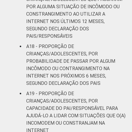
POR ALGUMA SITUAÇÃO DE INCÔMODO OU
CONSTRANGIMENTO AO UTILIZAR A
INTERNET NOS ÚLTIMOS 12 MESES,
SEGUNDO DECLARAÇÃO DOS
PAIS/RESPONSÁVEIS
A18 - PROPORÇÃO DE
CRIANÇAS/ADOLESCENTES, POR
PROBABILIDADE DE PASSAR POR ALGUM
INCÔMODO OU CONTRANGIMENTO NA
INTERNET NOS PRÓXIMOS 6 MESES,
SEGUNDO DECLARAÇÃO DOS PAIS
A19 - PROPORÇÃO DE
CRIANÇAS/ADOLESCENTES, POR
CAPACIDADE DO PAI/RESPONSÁVEL PARA
AJUDÁ-LO A LIDAR COM SITUAÇÕES QUE O(A)
INCOMODEM OU CONSTRANJAM NA
INTERNET