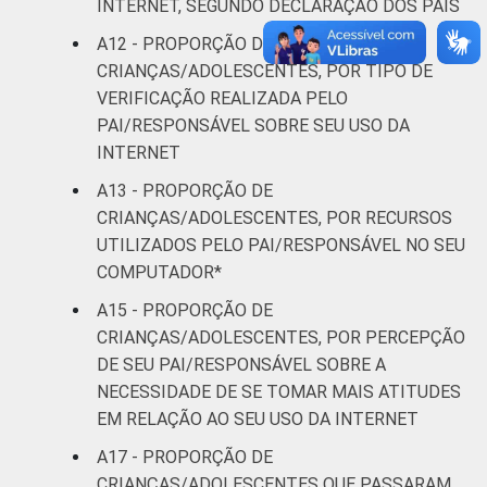
INTERNET, SEGUNDO DECLARAÇÃO DOS PAIS
A12 - PROPORÇÃO DE
CRIANÇAS/ADOLESCENTES, POR TIPO DE
VERIFICAÇÃO REALIZADA PELO
PAI/RESPONSÁVEL SOBRE SEU USO DA
INTERNET
A13 - PROPORÇÃO DE
CRIANÇAS/ADOLESCENTES, POR RECURSOS
UTILIZADOS PELO PAI/RESPONSÁVEL NO SEU
COMPUTADOR*
A15 - PROPORÇÃO DE
CRIANÇAS/ADOLESCENTES, POR PERCEPÇÃO
DE SEU PAI/RESPONSÁVEL SOBRE A
NECESSIDADE DE SE TOMAR MAIS ATITUDES
EM RELAÇÃO AO SEU USO DA INTERNET
A17 - PROPORÇÃO DE
CRIANÇAS/ADOLESCENTES QUE PASSARAM