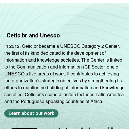
Cetic.br and Unesco
In 2012, Cetic.br became a UNESCO Category 2 Center,
the first of its kind dedicated to the development of
information and knowledge societies. The Center is linked
to the Communication and Information (CI) Sector, one of
UNESCO’s five areas of work. It contributes to achieving
the organization’s strategic objectives by strengthening its
efforts to monitor the building of information and knowledge
societies. Cetic.br’s scope of action includes Latin America
and the Portuguese-speaking countries of Africa.
Learn about our work