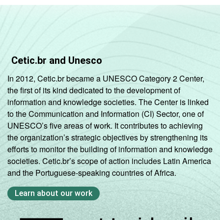
Cetic.br and Unesco
In 2012, Cetic.br became a UNESCO Category 2 Center,
the first of its kind dedicated to the development of
information and knowledge societies. The Center is linked
to the Communication and Information (CI) Sector, one of
UNESCO’s five areas of work. It contributes to achieving
the organization’s strategic objectives by strengthening its
efforts to monitor the building of information and knowledge
societies. Cetic.br’s scope of action includes Latin America
and the Portuguese-speaking countries of Africa.
Learn about our work