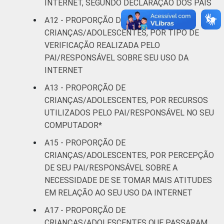
INTERNET, SEGUNDO DECLARAÇÃO DOS PAIS
A12 - PROPORÇÃO DE
CRIANÇAS/ADOLESCENTES, POR TIPO DE
VERIFICAÇÃO REALIZADA PELO
PAI/RESPONSÁVEL SOBRE SEU USO DA
INTERNET
A13 - PROPORÇÃO DE
CRIANÇAS/ADOLESCENTES, POR RECURSOS
UTILIZADOS PELO PAI/RESPONSÁVEL NO SEU
COMPUTADOR*
A15 - PROPORÇÃO DE
CRIANÇAS/ADOLESCENTES, POR PERCEPÇÃO
DE SEU PAI/RESPONSÁVEL SOBRE A
NECESSIDADE DE SE TOMAR MAIS ATITUDES
EM RELAÇÃO AO SEU USO DA INTERNET
A17 - PROPORÇÃO DE
CRIANÇAS/ADOLESCENTES QUE PASSARAM