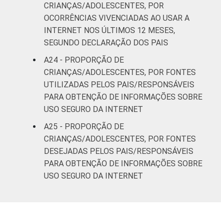
CRIANÇAS/ADOLESCENTES, POR
OCORRÊNCIAS VIVENCIADAS AO USAR A
INTERNET NOS ÚLTIMOS 12 MESES,
SEGUNDO DECLARAÇÃO DOS PAIS
A24 - PROPORÇÃO DE
CRIANÇAS/ADOLESCENTES, POR FONTES
UTILIZADAS PELOS PAIS/RESPONSÁVEIS
PARA OBTENÇÃO DE INFORMAÇÕES SOBRE
USO SEGURO DA INTERNET
A25 - PROPORÇÃO DE
CRIANÇAS/ADOLESCENTES, POR FONTES
DESEJADAS PELOS PAIS/RESPONSÁVEIS
PARA OBTENÇÃO DE INFORMAÇÕES SOBRE
USO SEGURO DA INTERNET