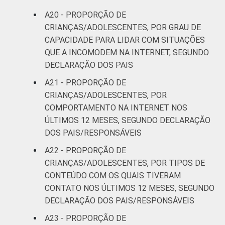
A20 - PROPORÇÃO DE
CRIANÇAS/ADOLESCENTES, POR GRAU DE
CAPACIDADE PARA LIDAR COM SITUAÇÕES
QUE A INCOMODEM NA INTERNET, SEGUNDO
DECLARAÇÃO DOS PAIS
A21 - PROPORÇÃO DE
CRIANÇAS/ADOLESCENTES, POR
COMPORTAMENTO NA INTERNET NOS
ÚLTIMOS 12 MESES, SEGUNDO DECLARAÇÃO
DOS PAIS/RESPONSÁVEIS
A22 - PROPORÇÃO DE
CRIANÇAS/ADOLESCENTES, POR TIPOS DE
CONTEÚDO COM OS QUAIS TIVERAM
CONTATO NOS ÚLTIMOS 12 MESES, SEGUNDO
DECLARAÇÃO DOS PAIS/RESPONSÁVEIS
A23 - PROPORÇÃO DE