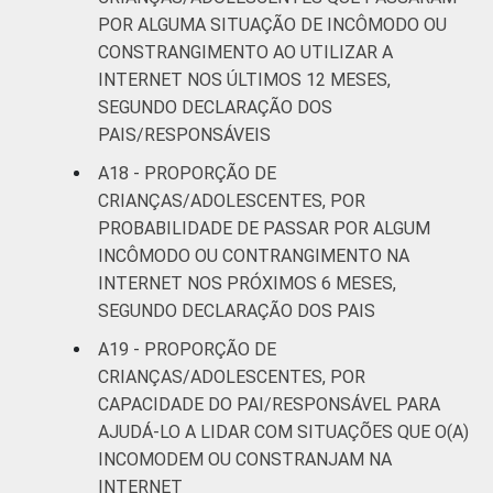
POR ALGUMA SITUAÇÃO DE INCÔMODO OU
CONSTRANGIMENTO AO UTILIZAR A
INTERNET NOS ÚLTIMOS 12 MESES,
SEGUNDO DECLARAÇÃO DOS
PAIS/RESPONSÁVEIS
A18 - PROPORÇÃO DE
CRIANÇAS/ADOLESCENTES, POR
PROBABILIDADE DE PASSAR POR ALGUM
INCÔMODO OU CONTRANGIMENTO NA
INTERNET NOS PRÓXIMOS 6 MESES,
SEGUNDO DECLARAÇÃO DOS PAIS
A19 - PROPORÇÃO DE
CRIANÇAS/ADOLESCENTES, POR
CAPACIDADE DO PAI/RESPONSÁVEL PARA
AJUDÁ-LO A LIDAR COM SITUAÇÕES QUE O(A)
INCOMODEM OU CONSTRANJAM NA
INTERNET