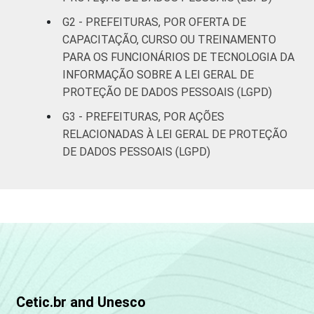
brasileiro - TIC Governo Eletrônico 2023.
G2 - PREFEITURAS, POR OFERTA DE
CAPACITAÇÃO, CURSO OU TREINAMENTO
PARA OS FUNCIONÁRIOS DE TECNOLOGIA DA
INFORMAÇÃO SOBRE A LEI GERAL DE
PROTEÇÃO DE DADOS PESSOAIS (LGPD)
G3 - PREFEITURAS, POR AÇÕES
RELACIONADAS À LEI GERAL DE PROTEÇÃO
DE DADOS PESSOAIS (LGPD)
Cetic.br and Unesco