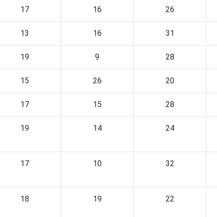
17
16
26
13
16
31
19
9
28
15
26
20
17
15
28
19
14
24
17
10
32
18
19
22