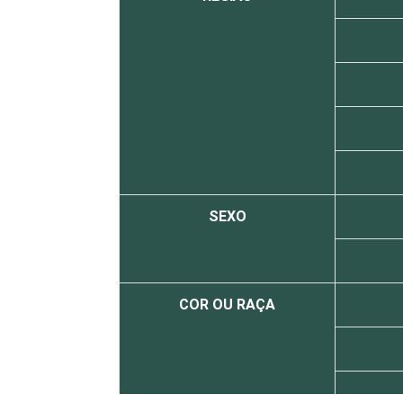
SEXO
COR OU RAÇA