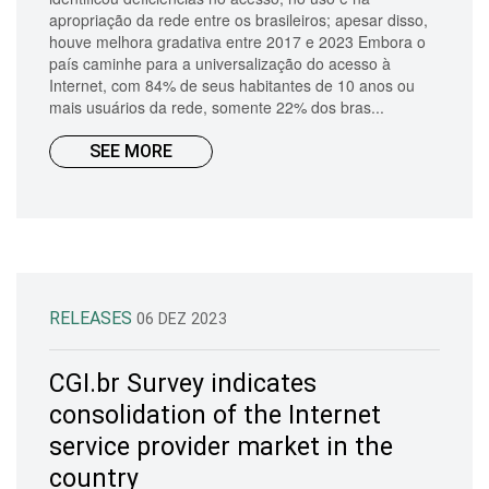
apropriação da rede entre os brasileiros; apesar disso,
houve melhora gradativa entre 2017 e 2023 Embora o
país caminhe para a universalização do acesso à
Internet, com 84% de seus habitantes de 10 anos ou
mais usuários da rede, somente 22% dos bras...
SEE MORE
RELEASES
06 DEZ 2023
CGI.br Survey indicates
consolidation of the Internet
service provider market in the
country