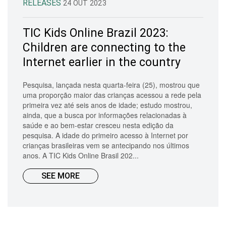
RELEASES
24 OUT 2023
TIC Kids Online Brazil 2023:
Children are connecting to the
Internet earlier in the country
Pesquisa, lançada nesta quarta-feira (25), mostrou que
uma proporção maior das crianças acessou a rede pela
primeira vez até seis anos de idade; estudo mostrou,
ainda, que a busca por informações relacionadas à
saúde e ao bem-estar cresceu nesta edição da
pesquisa. A idade do primeiro acesso à Internet por
crianças brasileiras vem se antecipando nos últimos
anos. A TIC Kids Online Brasil 202...
SEE MORE