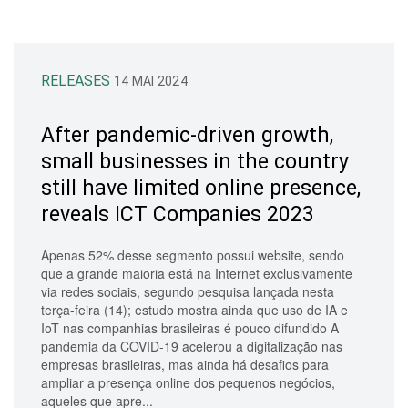
RELEASES
14 MAI 2024
After pandemic-driven growth,
small businesses in the country
still have limited online presence,
reveals ICT Companies 2023
Apenas 52% desse segmento possui website, sendo
que a grande maioria está na Internet exclusivamente
via redes sociais, segundo pesquisa lançada nesta
terça-feira (14); estudo mostra ainda que uso de IA e
IoT nas companhias brasileiras é pouco difundido A
pandemia da COVID-19 acelerou a digitalização nas
empresas brasileiras, mas ainda há desafios para
ampliar a presença online dos pequenos negócios,
aqueles que apre...