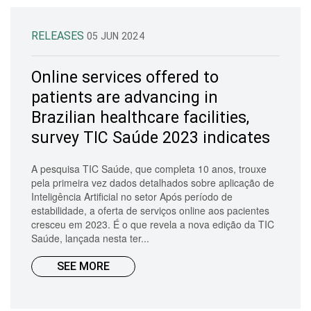
RELEASES
05 JUN 2024
Online services offered to
patients are advancing in
Brazilian healthcare facilities,
survey TIC Saúde 2023 indicates
A pesquisa TIC Saúde, que completa 10 anos, trouxe
pela primeira vez dados detalhados sobre aplicação de
Inteligência Artificial no setor Após período de
estabilidade, a oferta de serviços online aos pacientes
cresceu em 2023. É o que revela a nova edição da TIC
Saúde, lançada nesta ter...
SEE MORE