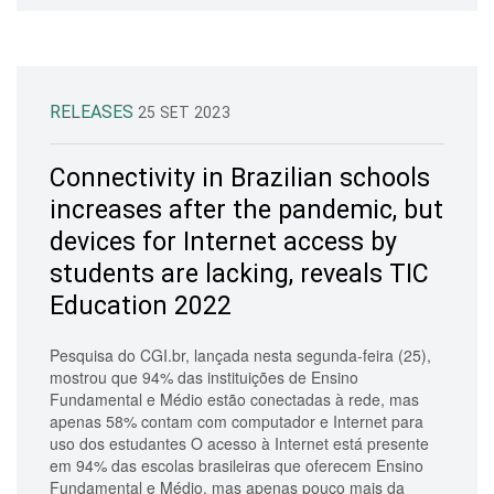
RELEASES
25 SET 2023
Connectivity in Brazilian schools
increases after the pandemic, but
devices for Internet access by
students are lacking, reveals TIC
Education 2022
Pesquisa do CGI.br, lançada nesta segunda-feira (25),
mostrou que 94% das instituições de Ensino
Fundamental e Médio estão conectadas à rede, mas
apenas 58% contam com computador e Internet para
uso dos estudantes O acesso à Internet está presente
em 94% das escolas brasileiras que oferecem Ensino
Fundamental e Médio, mas apenas pouco mais da