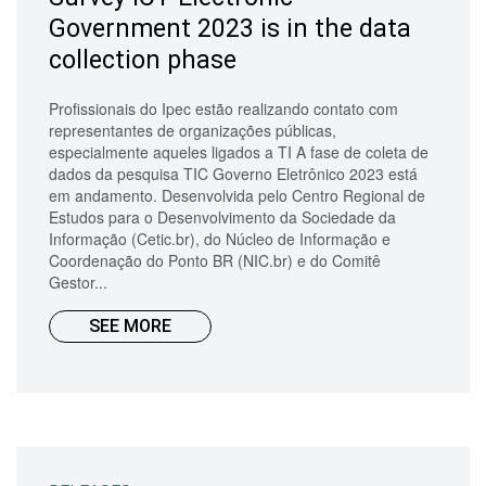
Government 2023 is in the data
collection phase
Profissionais do Ipec estão realizando contato com
representantes de organizações públicas,
especialmente aqueles ligados a TI A fase de coleta de
dados da pesquisa TIC Governo Eletrônico 2023 está
em andamento. Desenvolvida pelo Centro Regional de
Estudos para o Desenvolvimento da Sociedade da
Informação (Cetic.br), do Núcleo de Informação e
Coordenação do Ponto BR (NIC.br) e do Comitê
Gestor...
SEE MORE