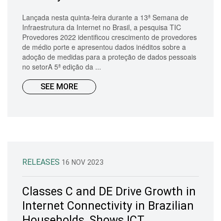
Lançada nesta quinta-feira durante a 13ª Semana de
Infraestrutura da Internet no Brasil, a pesquisa TIC
Provedores 2022 identificou crescimento de provedores
de médio porte e apresentou dados inéditos sobre a
adoção de medidas para a proteção de dados pessoais
no setorA 5ª edição da ...
SEE MORE
RELEASES
16 NOV 2023
Classes C and DE Drive Growth in
Internet Connectivity in Brazilian
Households, Shows ICT