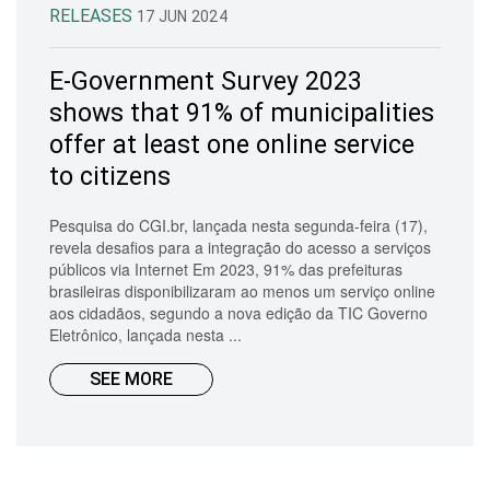
RELEASES
17 JUN 2024
E-Government Survey 2023
shows that 91% of municipalities
offer at least one online service
to citizens
Pesquisa do CGI.br, lançada nesta segunda-feira (17),
revela desafios para a integração do acesso a serviços
públicos via Internet Em 2023, 91% das prefeituras
brasileiras disponibilizaram ao menos um serviço online
aos cidadãos, segundo a nova edição da TIC Governo
Eletrônico, lançada nesta ...
SEE MORE