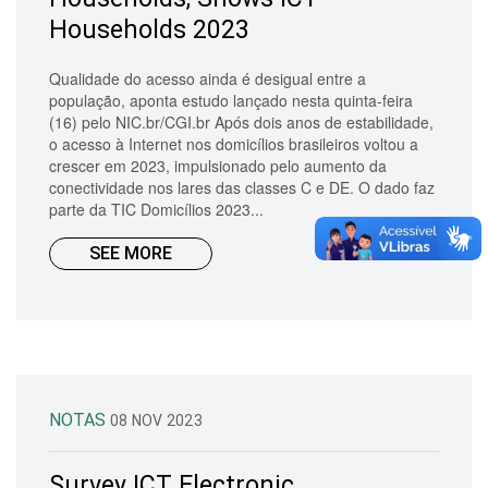
Households 2023
Qualidade do acesso ainda é desigual entre a
população, aponta estudo lançado nesta quinta-feira
(16) pelo NIC.br/CGI.br Após dois anos de estabilidade,
o acesso à Internet nos domicílios brasileiros voltou a
crescer em 2023, impulsionado pelo aumento da
conectividade nos lares das classes C e DE. O dado faz
parte da TIC Domicílios 2023...
SEE MORE
NOTAS
08 NOV 2023
Survey ICT Electronic