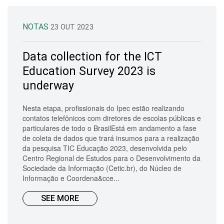
NOTAS
23 OUT 2023
Data collection for the ICT
Education Survey 2023 is
underway
Nesta etapa, profissionais do Ipec estão realizando
contatos telefônicos com diretores de escolas públicas e
particulares de todo o BrasilEstá em andamento a fase
de coleta de dados que trará insumos para a realização
da pesquisa TIC Educação 2023, desenvolvida pelo
Centro Regional de Estudos para o Desenvolvimento da
Sociedade da Informação (Cetic.br), do Núcleo de
Informação e Coordena&cce...
SEE MORE