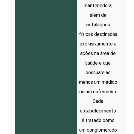
mantenedora,
além de
instalações
físicas destinadas
exclusivamente a
ações na área de
saúde e que
possuam ao
menos um médico
ou um enfermeiro.
Cada
estabelecimento
é tratado como
um conglomerado