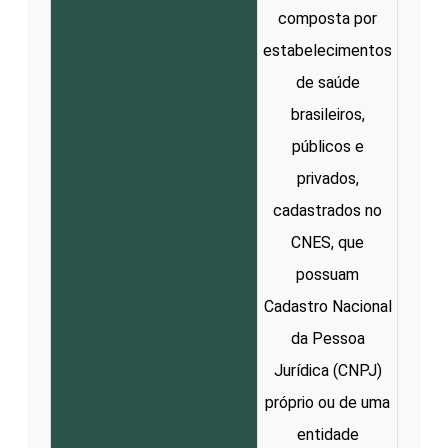
composta por
estabelecimentos
de saúde
brasileiros,
públicos e
privados,
cadastrados no
CNES, que
possuam
Cadastro Nacional
da Pessoa
Jurídica (CNPJ)
próprio ou de uma
entidade