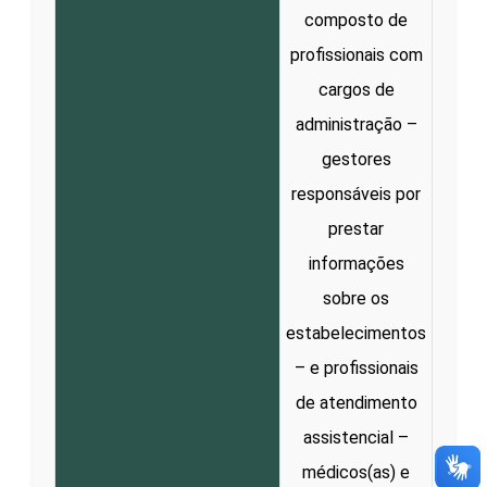
composto de
profissionais com
cargos de
administração –
gestores
responsáveis por
prestar
informações
sobre os
estabelecimentos
– e profissionais
de atendimento
assistencial –
médicos(as) e