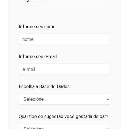
Informe seu nome
Informe seu e-mail
Escolha a Base de Dados
Qual tipo de sugestão você gostaria de dar?