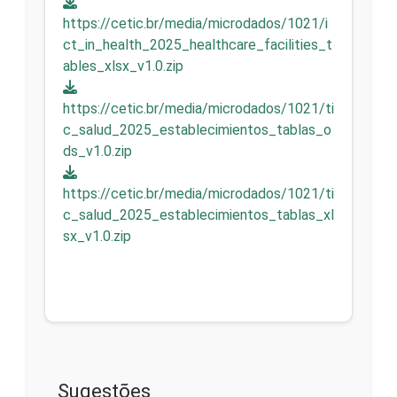
https://cetic.br/media/microdados/1021/i
ct_in_health_2025_healthcare_facilities_t
ables_xlsx_v1.0.zip
https://cetic.br/media/microdados/1021/ti
c_salud_2025_establecimientos_tablas_o
ds_v1.0.zip
https://cetic.br/media/microdados/1021/ti
c_salud_2025_establecimientos_tablas_xl
sx_v1.0.zip
Sugestões