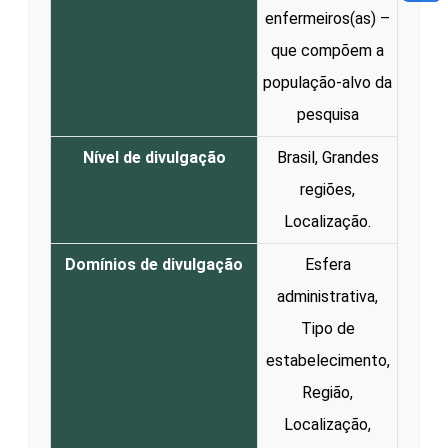
enfermeiros(as) –
que compõem a
população-alvo da
pesquisa
Nível de divulgação
Brasil, Grandes
regiões,
Localização.
Domínios de divulgação
Esfera
administrativa,
Tipo de
estabelecimento,
Região,
Localização,