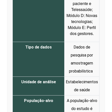
paciente e
Telessaúde;
Módulo D: Novas
tecnologias;
Módulo E: Perfil
dos gestores.
Tipo de dados
Dados de
pesquisa por
amostragem
probabilística
Unidade de análise
Estabelecimentos
de saúde
População-alvo
A população-alvo
do estudo é