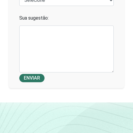
Sua sugestão:
ENVIAR