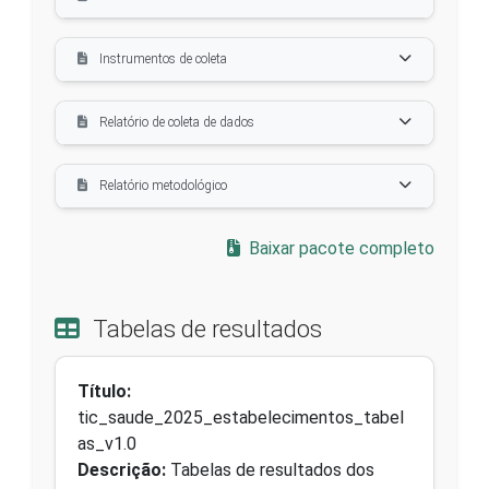
Instrumentos de coleta
Relatório de coleta de dados
Relatório metodológico
Baixar pacote completo
Tabelas de resultados
Título:
tic_saude_2025_estabelecimentos_tabel
as_v1.0
Descrição:
Tabelas de resultados dos