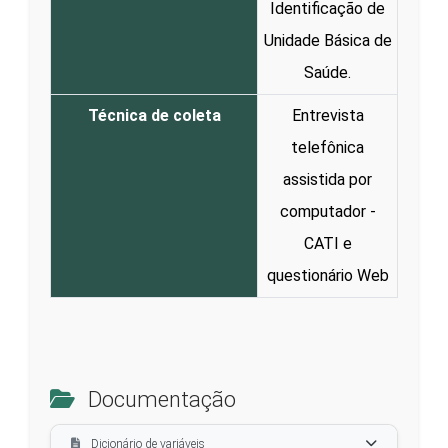
Identificação de
Unidade Básica de
Saúde.
Técnica de coleta
Entrevista
telefônica
assistida por
computador -
CATI e
questionário Web
Documentação
Dicionário de variáveis