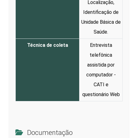
Localização,
Identificação de
Unidade Básica de
Saúde.
Técnica de coleta
Entrevista
telefônica
assistida por
computador -
CATI e
questionário Web
Documentação