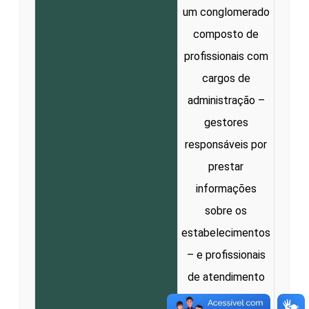
um conglomerado
composto de
profissionais com
cargos de
administração –
gestores
responsáveis por
prestar
informações
sobre os
estabelecimentos
– e profissionais
de atendimento
assistencial –