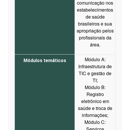
comunicação nos
estabelecimentos
de saúde
brasileiros e sua
apropriação pelos
profissionais da
área.
Módulo A:
Módulos temáticos
Infraestrutura de
TIC e gestão de
TI;
Módulo B:
Registro
eletrônico em
saúde e troca de
informações;
Módulo C:
Serviços