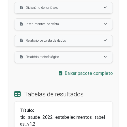
Dicionário de variáveis
Instrumentos de coleta
Relatório de coleta de dados
Relatório metodológico
Baixar pacote completo
Tabelas de resultados
Título:
tic_saude_2022_estabelecimentos_tabel
as_v1.2