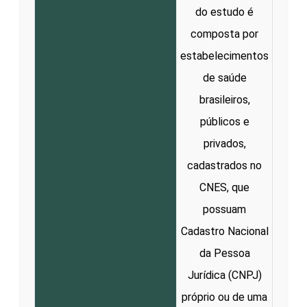
do estudo é
composta por
estabelecimentos
de saúde
brasileiros,
públicos e
privados,
cadastrados no
CNES, que
possuam
Cadastro Nacional
da Pessoa
Jurídica (CNPJ)
próprio ou de uma