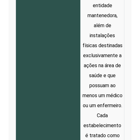
entidade
mantenedora,
além de
instalações
físicas destinadas
exclusivamente a
ações na área de
saúde e que
possuam ao
menos um médico
ou um enfermeiro.
Cada
estabelecimento
é tratado como