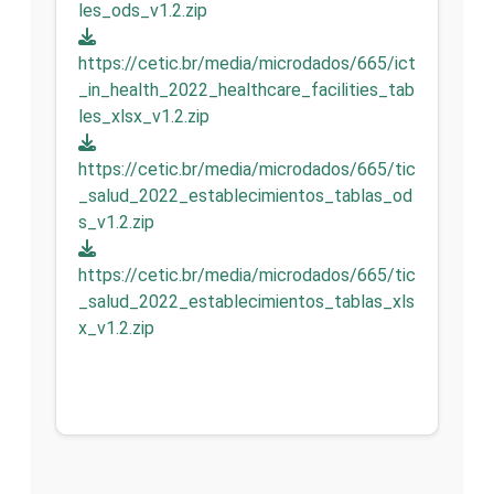
les_ods_v1.2.zip
https://cetic.br/media/microdados/665/ict
_in_health_2022_healthcare_facilities_tab
les_xlsx_v1.2.zip
https://cetic.br/media/microdados/665/tic
_salud_2022_establecimientos_tablas_od
s_v1.2.zip
https://cetic.br/media/microdados/665/tic
_salud_2022_establecimientos_tablas_xls
x_v1.2.zip