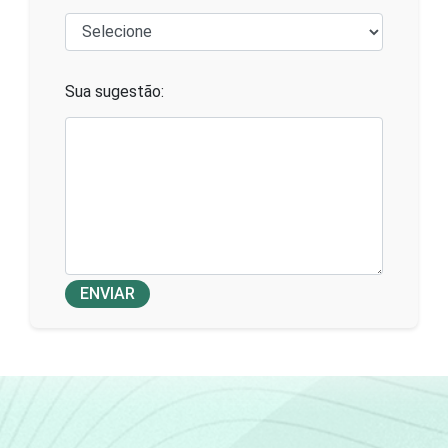
Sua sugestão:
ENVIAR