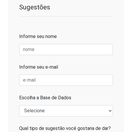
Sugestões
Informe seu nome
Informe seu e-mail
Escolha a Base de Dados
Qual tipo de sugestão você gostaria de dar?